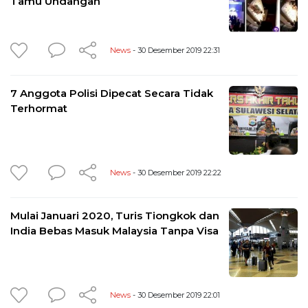
Tamu Undangan
News
- 30 Desember 2019 22:31
7 Anggota Polisi Dipecat Secara Tidak
Terhormat
News
- 30 Desember 2019 22:22
Mulai Januari 2020, Turis Tiongkok dan
India Bebas Masuk Malaysia Tanpa Visa
News
- 30 Desember 2019 22:01