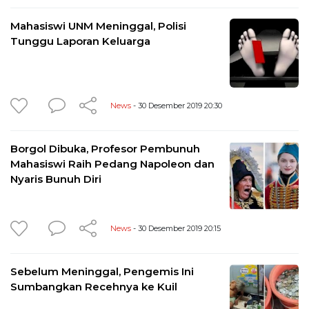
Mahasiswi UNM Meninggal, Polisi
Tunggu Laporan Keluarga
News
- 30 Desember 2019 20:30
Borgol Dibuka, Profesor Pembunuh
Mahasiswi Raih Pedang Napoleon dan
Nyaris Bunuh Diri
News
- 30 Desember 2019 20:15
Sebelum Meninggal, Pengemis Ini
Sumbangkan Recehnya ke Kuil