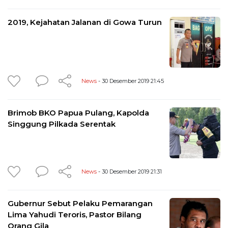
2019, Kejahatan Jalanan di Gowa Turun
News
- 30 Desember 2019 21:45
Brimob BKO Papua Pulang, Kapolda
Singgung Pilkada Serentak
News
- 30 Desember 2019 21:31
Gubernur Sebut Pelaku Pemarangan
Lima Yahudi Teroris, Pastor Bilang
Orang Gila