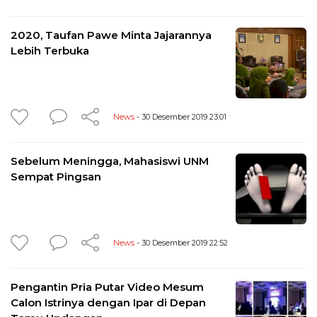
2020, Taufan Pawe Minta Jajarannya
Lebih Terbuka
News
- 30 Desember 2019 23:01
Sebelum Meningga, Mahasiswi UNM
Sempat Pingsan
News
- 30 Desember 2019 22:52
Pengantin Pria Putar Video Mesum
Calon Istrinya dengan Ipar di Depan