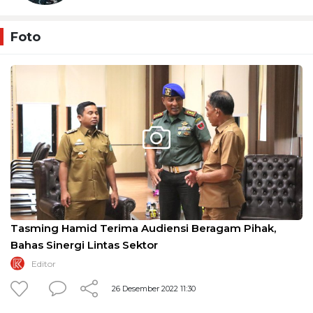
Foto
Tasming Hamid Terima Audiensi Beragam Pihak,
Bahas Sinergi Lintas Sektor
Editor
26 Desember 2022 11:30