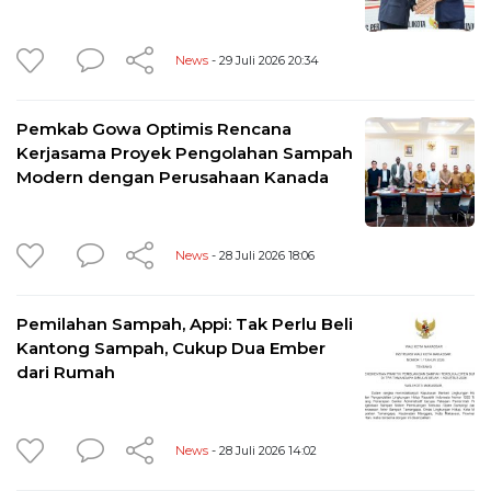
News
- 29 Juli 2026 20:34
Pemkab Gowa Optimis Rencana
Kerjasama Proyek Pengolahan Sampah
Modern dengan Perusahaan Kanada
News
- 28 Juli 2026 18:06
Pemilahan Sampah, Appi: Tak Perlu Beli
Kantong Sampah, Cukup Dua Ember
dari Rumah
News
- 28 Juli 2026 14:02