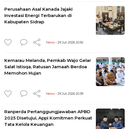
Perusahaan Asal Kanada Jajaki
Investasi Energi Terbarukan di
Kabupaten Sidrap
News
- 29 Juli 2026 20:50
Kemarau Melanda, Pemkab Wajo Gelar
Salat Istisqa, Ratusan Jamaah Berdoa
Memohon Hujan
News
- 29 Juli 2026 20:39
Ranperda Pertanggungjawaban APBD
2025 Disetujui, Appi Komitmen Perkuat
Tata Kelola Keuangan