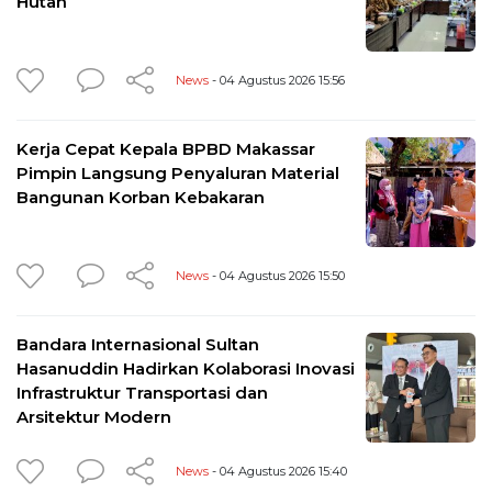
Hutan
News
- 04 Agustus 2026 15:56
Kerja Cepat Kepala BPBD Makassar
Pimpin Langsung Penyaluran Material
Bangunan Korban Kebakaran
News
- 04 Agustus 2026 15:50
Bandara Internasional Sultan
Hasanuddin Hadirkan Kolaborasi Inovasi
Infrastruktur Transportasi dan
Arsitektur Modern
News
- 04 Agustus 2026 15:40