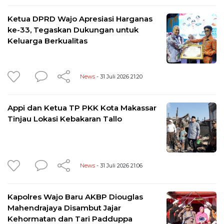
Ketua DPRD Wajo Apresiasi Harganas
ke-33, Tegaskan Dukungan untuk
Keluarga Berkualitas
News
- 31 Juli 2026 21:20
Appi dan Ketua TP PKK Kota Makassar
Tinjau Lokasi Kebakaran Tallo
News
- 31 Juli 2026 21:06
Kapolres Wajo Baru AKBP Diouglas
Mahendrajaya Disambut Jajar
Kehormatan dan Tari Padduppa