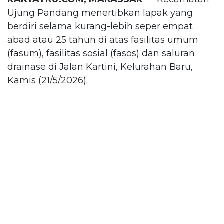
Ujung Pandang menertibkan lapak yang
berdiri selama kurang-lebih seper empat
abad atau 25 tahun di atas fasilitas umum
(fasum), fasilitas sosial (fasos) dan saluran
drainase di Jalan Kartini, Kelurahan Baru,
Kamis (21/5/2026).