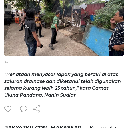
ist
"Penataan menyasar lapak yang berdiri di atas
saluran drainase dan diketahui telah digunakan
selama kurang lebih 25 tahun," kata Camat
Ujung Pandang, Nanin Sudiar
RAKYATKU.COM, MAKASSAR
— Kecamatan