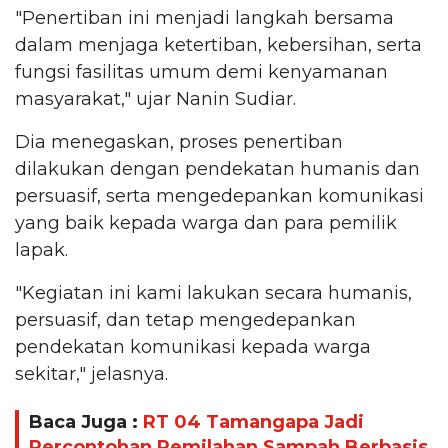
"Penertiban ini menjadi langkah bersama
dalam menjaga ketertiban, kebersihan, serta
fungsi fasilitas umum demi kenyamanan
masyarakat," ujar Nanin Sudiar.
Dia menegaskan, proses penertiban
dilakukan dengan pendekatan humanis dan
persuasif, serta mengedepankan komunikasi
yang baik kepada warga dan para pemilik
lapak.
"Kegiatan ini kami lakukan secara humanis,
persuasif, dan tetap mengedepankan
pendekatan komunikasi kepada warga
sekitar," jelasnya.
Baca Juga :
RT 04 Tamangapa Jadi
Percontohan Pemilahan Sampah Berbasis