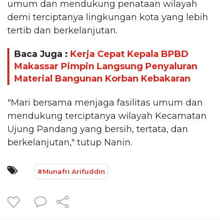
umum dan mendukung penataan wilayah
demi terciptanya lingkungan kota yang lebih
tertib dan berkelanjutan.
Baca Juga :
Kerja Cepat Kepala BPBD
Makassar Pimpin Langsung Penyaluran
Material Bangunan Korban Kebakaran
"Mari bersama menjaga fasilitas umum dan
mendukung terciptanya wilayah Kecamatan
Ujung Pandang yang bersih, tertata, dan
berkelanjutan," tutup Nanin.
#Munafri Arifuddin