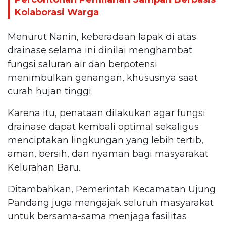
Kolaborasi Warga
Menurut Nanin, keberadaan lapak di atas
drainase selama ini dinilai menghambat
fungsi saluran air dan berpotensi
menimbulkan genangan, khususnya saat
curah hujan tinggi.
Karena itu, penataan dilakukan agar fungsi
drainase dapat kembali optimal sekaligus
menciptakan lingkungan yang lebih tertib,
aman, bersih, dan nyaman bagi masyarakat
Kelurahan Baru.
Ditambahkan, Pemerintah Kecamatan Ujung
Pandang juga mengajak seluruh masyarakat
untuk bersama-sama menjaga fasilitas