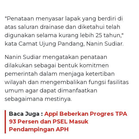
"Penataan menyasar lapak yang berdiri di
atas saluran drainase dan diketahui telah
digunakan selama kurang lebih 25 tahun,"
kata Camat Ujung Pandang, Nanin Sudiar.
Nanin Sudiar mengatakan penataan
dilakukan sebagai bentuk komitmen
pemerintah dalam menjaga ketertiban
wilayah dan mengembalikan fungsi fasilitas
umum agar dapat dimanfaatkan
sebagaimana mestinya.
Baca Juga :
Appi Beberkan Progres TPA
93 Persen dan PSEL Masuk
Pendampingan APH