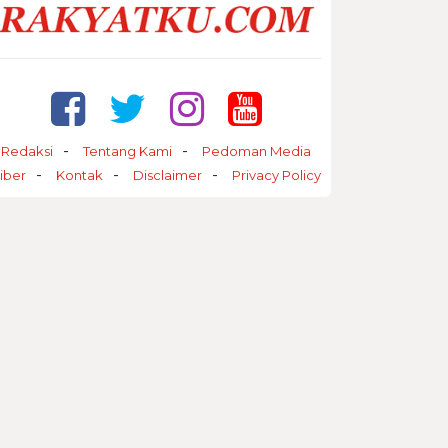
Redaksi
Tentang Kami
Pedoman Media
iber
Kontak
Disclaimer
Privacy Policy