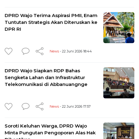
DPRD Wajo Terima Aspirasi PMII, Enam
Tuntutan Strategis Akan Diteruskan ke
DPR RI
News
- 22 Juni 2026 18:44
DPRD Wajo Siapkan RDP Bahas
Sengketa Lahan dan Infrastruktur
Telekomunikasi di Abbanuangnge
News
- 22 Juni 2026 17:57
Soroti Keluhan Warga, DPRD Wajo
Minta Pungutan Pengoporan Alas Hak