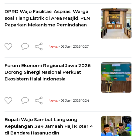
DPRD Wajo Fasilitasi Aspirasi Warga
soal Tiang Listrik di Area Masjid, PLN
Paparkan Mekanisme Pemindahan
News
- 06 Juni 2026 10:27
Forum Ekonomi Regional Jawa 2026
Dorong Sinergi Nasional Perkuat
Ekosistem Halal Indonesia
News
- 06 Juni 2026 10:24
Bupati Wajo Sambut Langsung
Kepulangan 384 Jamaah Haji Kloter 4
di Bandara Hasanuddin