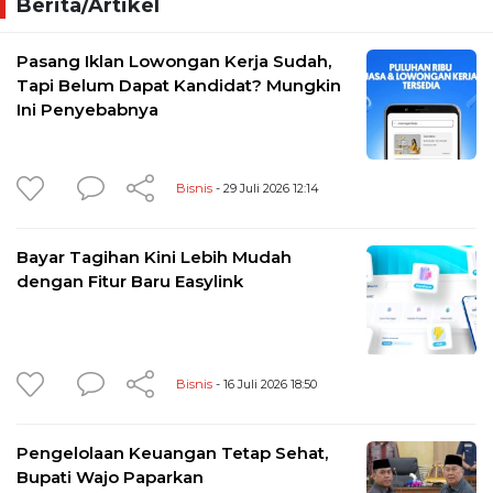
Berita/Artikel
Pasang Iklan Lowongan Kerja Sudah,
Tapi Belum Dapat Kandidat? Mungkin
Ini Penyebabnya
Bisnis
- 29 Juli 2026 12:14
Bayar Tagihan Kini Lebih Mudah
dengan Fitur Baru Easylink
Bisnis
- 16 Juli 2026 18:50
Pengelolaan Keuangan Tetap Sehat,
Bupati Wajo Paparkan