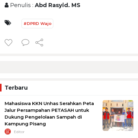
Penulis :
Abd Rasyid. MS
#DPRD Wajo
Terbaru
Mahasiswa KKN Unhas Serahkan Peta
Jalur Persampahan PETASAH untuk
Dukung Pengelolaan Sampah di
Kampung Pisang
Editor