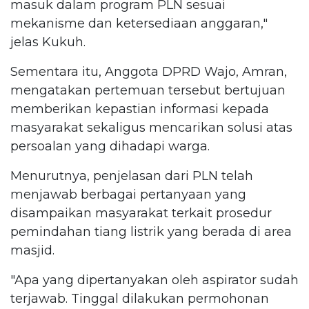
masuk dalam program PLN sesuai
mekanisme dan ketersediaan anggaran,"
jelas Kukuh.
Sementara itu, Anggota DPRD Wajo, Amran,
mengatakan pertemuan tersebut bertujuan
memberikan kepastian informasi kepada
masyarakat sekaligus mencarikan solusi atas
persoalan yang dihadapi warga.
Menurutnya, penjelasan dari PLN telah
menjawab berbagai pertanyaan yang
disampaikan masyarakat terkait prosedur
pemindahan tiang listrik yang berada di area
masjid.
"Apa yang dipertanyakan oleh aspirator sudah
terjawab. Tinggal dilakukan permohonan