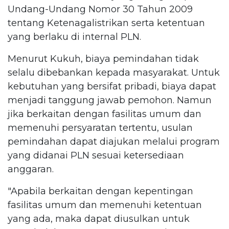
Undang-Undang Nomor 30 Tahun 2009
tentang Ketenagalistrikan serta ketentuan
yang berlaku di internal PLN.
Menurut Kukuh, biaya pemindahan tidak
selalu dibebankan kepada masyarakat. Untuk
kebutuhan yang bersifat pribadi, biaya dapat
menjadi tanggung jawab pemohon. Namun
jika berkaitan dengan fasilitas umum dan
memenuhi persyaratan tertentu, usulan
pemindahan dapat diajukan melalui program
yang didanai PLN sesuai ketersediaan
anggaran.
"Apabila berkaitan dengan kepentingan
fasilitas umum dan memenuhi ketentuan
yang ada, maka dapat diusulkan untuk