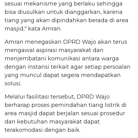
sesuai mekanisme yang berlaku sehingga
bisa diusulkan untuk dianggarkan, karena
tiang yang akan dipindahkan berada di area
masjid," kata Amran.
Amran menegaskan DPRD Wajo akan terus
mengawal aspirasi masyarakat dan
menjembatani komunikasi antara warga
dengan instansi terkait agar setiap persoalan
yang muncul dapat segera mendapatkan
solusi.
Melalui fasilitasi tersebut, DPRD Wajo
berharap proses pemindahan tiang listrik di
area masjid dapat berjalan sesuai prosedur
dan kebutuhan masyarakat dapat
terakomodasi dengan baik.