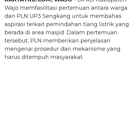
Wajo memfasilitasi pertemuan antara warga
dan PLN UP3 Sengkang untuk membahas
aspirasi terkait pemindahan tiang listrik yang
berada di area masjid. Dalam pertemuan
tersebut, PLN memberikan penjelasan
mengenai prosedur dan mekanisme yang
harus ditempuh masyarakat.