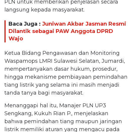
PLN untuk memberikan penjelasan secara
langsung kepada masyarakat.
Baca Juga :
Juniwan Akbar Jasman Resmi
Dilantik sebagai PAW Anggota DPRD
Wajo
Ketua Bidang Pengawasan dan Monitoring
Waspamops LMRI Sulawesi Selatan, Jumardi,
mempertanyakan dasar hukum, prosedur,
hingga mekanisme pembiayaan pemindahan
tiang listrik yang selama ini masih menjadi
tanda tanya bagi masyarakat.
Menanggapi hal itu, Manajer PLN UP3
Sengkang, Kukuh Rian P., menjelaskan
bahwa pemindahan tiang maupun jaringan
listrik memiliki aturan yang mengacu pada