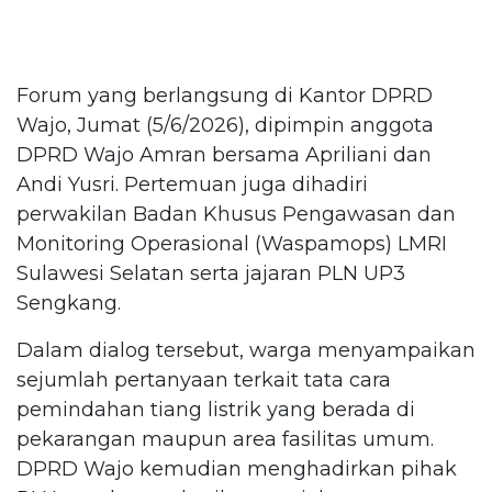
Forum yang berlangsung di Kantor DPRD
Wajo, Jumat (5/6/2026), dipimpin anggota
DPRD Wajo Amran bersama Apriliani dan
Andi Yusri. Pertemuan juga dihadiri
perwakilan Badan Khusus Pengawasan dan
Monitoring Operasional (Waspamops) LMRI
Sulawesi Selatan serta jajaran PLN UP3
Sengkang.
Dalam dialog tersebut, warga menyampaikan
sejumlah pertanyaan terkait tata cara
pemindahan tiang listrik yang berada di
pekarangan maupun area fasilitas umum.
DPRD Wajo kemudian menghadirkan pihak