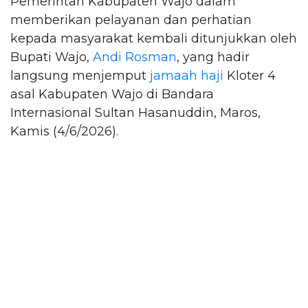
Pemerintah Kabupaten Wajo dalam
memberikan pelayanan dan perhatian
kepada masyarakat kembali ditunjukkan oleh
Bupati Wajo,
Andi Rosman
, yang hadir
langsung menjemput
jamaah haji
Kloter 4
asal Kabupaten Wajo di Bandara
Internasional Sultan Hasanuddin, Maros,
Kamis (4/6/2026).