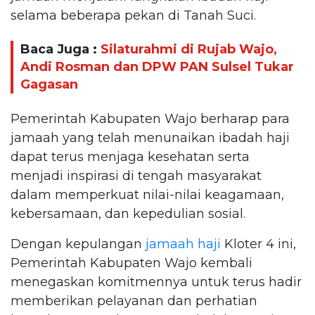
selama beberapa pekan di Tanah Suci.
Baca Juga :
Silaturahmi di Rujab Wajo,
Andi Rosman dan DPW PAN Sulsel Tukar
Gagasan
Pemerintah Kabupaten Wajo berharap para
jamaah yang telah menunaikan ibadah haji
dapat terus menjaga kesehatan serta
menjadi inspirasi di tengah masyarakat
dalam memperkuat nilai-nilai keagamaan,
kebersamaan, dan kepedulian sosial.
Dengan kepulangan
jamaah haji
Kloter 4 ini,
Pemerintah Kabupaten Wajo kembali
menegaskan komitmennya untuk terus hadir
memberikan pelayanan dan perhatian