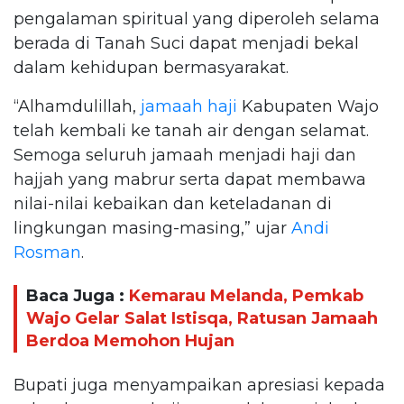
pengalaman spiritual yang diperoleh selama
berada di Tanah Suci dapat menjadi bekal
dalam kehidupan bermasyarakat.
“Alhamdulillah,
jamaah haji
Kabupaten Wajo
telah kembali ke tanah air dengan selamat.
Semoga seluruh jamaah menjadi haji dan
hajjah yang mabrur serta dapat membawa
nilai-nilai kebaikan dan keteladanan di
lingkungan masing-masing,” ujar
Andi
Rosman
.
Baca Juga :
Kemarau Melanda, Pemkab
Wajo Gelar Salat Istisqa, Ratusan Jamaah
Berdoa Memohon Hujan
Bupati juga menyampaikan apresiasi kepada