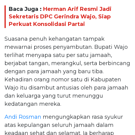
Baca Juga :
Herman Arif Resmi Jadi
Sekretaris DPC Gerindra Wajo, Siap
Perkuat Konsolidasi Partai
Suasana penuh kehangatan tampak
mewarnai proses penyambutan. Bupati Wajo
terlihat menyapa satu per satu jamaah,
berjabat tangan, merangkul, serta berbincang
dengan para jamaah yang baru tiba.
Kehadiran orang nomor satu di Kabupaten
Wajo itu disambut antusias oleh para jamaah
dan keluarga yang turut menunggu
kedatangan mereka.
Andi Rosman
mengungkapkan rasa syukur
atas kepulangan seluruh jamaah dalam
keadaan sehat dan selamat. Ia berharap