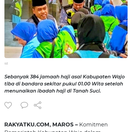
ist
Sebanyak 384 jamaah haji asal Kabupaten Wajo
tiba di bandara sekitar pukul 01.00 Wita setelah
menunaikan ibadah haji di Tanah Suci.
RAKYATKU.COM, MAROS –
Komitmen