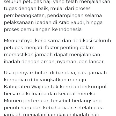
seluruh petugas haji yang telah menjalankan
tugas dengan baik, mulai dari proses
pemberangkatan, pendampingan selama
pelaksanaan ibadah di Arab Saudi, hingga
proses pemulangan ke Indonesia.
Menurutnya, kerja sama dan dedikasi seluruh
petugas menjadi faktor penting dalam
memastikan jamaah dapat menjalankan
ibadah dengan aman, nyaman, dan lancar.
Usai penyambutan di bandara, para jamaah
kemudian diberangkatkan menuju
Kabupaten Wajo untuk kembali berkumpul
bersama keluarga dan kerabat mereka.
Momen pertemuan tersebut berlangsung
penuh haru dan kebahagiaan setelah para
jamaah menjalani rangkaian ibadah haji