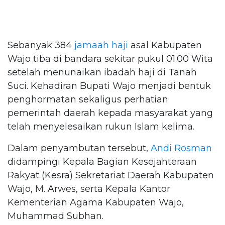
Sebanyak 384
jamaah haji
asal Kabupaten
Wajo tiba di bandara sekitar pukul 01.00 Wita
setelah menunaikan ibadah haji di Tanah
Suci. Kehadiran Bupati Wajo menjadi bentuk
penghormatan sekaligus perhatian
pemerintah daerah kepada masyarakat yang
telah menyelesaikan rukun Islam kelima.
Dalam penyambutan tersebut,
Andi Rosman
didampingi Kepala Bagian Kesejahteraan
Rakyat (Kesra) Sekretariat Daerah Kabupaten
Wajo, M. Arwes, serta Kepala Kantor
Kementerian Agama Kabupaten Wajo,
Muhammad Subhan.