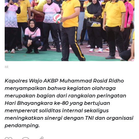
ist
Kapolres Wajo AKBP Muhammad Rosid Ridho
menyampaikan bahwa kegiatan olahraga
merupakan bagian dari rangkaian peringatan
Hari Bhayangkara ke-80 yang bertujuan
mempererat soliditas internal sekaligus
meningkatkan sinergi dengan TNI dan organisasi
pendamping.