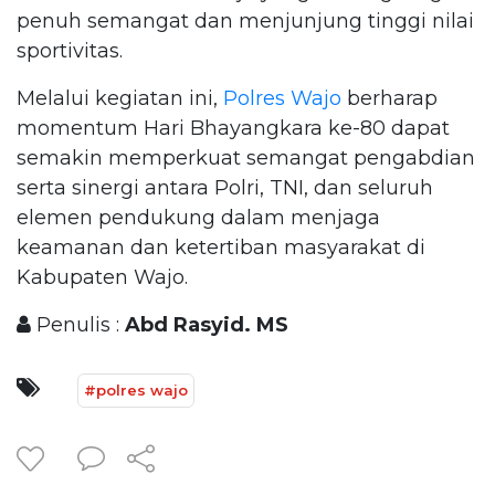
penuh semangat dan menjunjung tinggi nilai
sportivitas.
Melalui kegiatan ini,
Polres Wajo
berharap
momentum Hari Bhayangkara ke-80 dapat
semakin memperkuat semangat pengabdian
serta sinergi antara Polri, TNI, dan seluruh
elemen pendukung dalam menjaga
keamanan dan ketertiban masyarakat di
Kabupaten Wajo.
Penulis :
Abd Rasyid. MS
#polres wajo