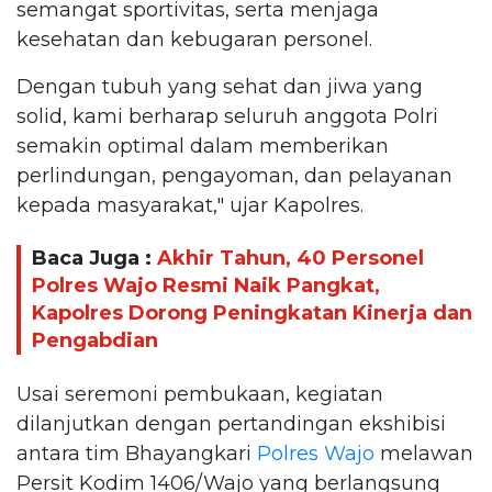
semangat sportivitas, serta menjaga
kesehatan dan kebugaran personel.
Dengan tubuh yang sehat dan jiwa yang
solid, kami berharap seluruh anggota Polri
semakin optimal dalam memberikan
perlindungan, pengayoman, dan pelayanan
kepada masyarakat," ujar Kapolres.
Baca Juga :
Akhir Tahun, 40 Personel
Polres Wajo Resmi Naik Pangkat,
Kapolres Dorong Peningkatan Kinerja dan
Pengabdian
Usai seremoni pembukaan, kegiatan
dilanjutkan dengan pertandingan ekshibisi
antara tim Bhayangkari
Polres Wajo
melawan
Persit Kodim 1406/Wajo yang berlangsung