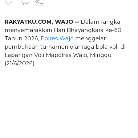
RAKYATKU.COM, WAJO --
Dalam rangka
menyemarakkan Hari Bhayangkara ke-80
Tahun 2026,
Polres Wajo
menggelar
pembukaan turnamen olahraga bola voli di
Lapangan Voli Mapolres Wajo, Minggu
(21/6/2026).