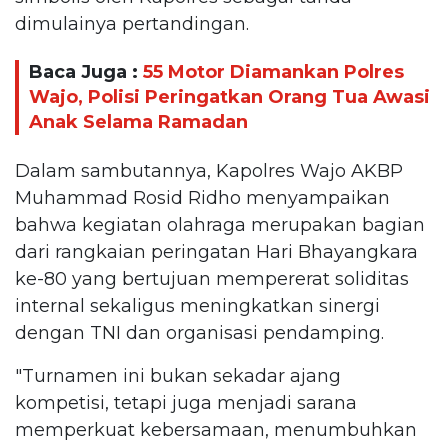
dimulainya pertandingan.
Baca Juga :
55 Motor Diamankan Polres
Wajo, Polisi Peringatkan Orang Tua Awasi
Anak Selama Ramadan
Dalam sambutannya, Kapolres Wajo AKBP
Muhammad Rosid Ridho menyampaikan
bahwa kegiatan olahraga merupakan bagian
dari rangkaian peringatan Hari Bhayangkara
ke-80 yang bertujuan mempererat soliditas
internal sekaligus meningkatkan sinergi
dengan TNI dan organisasi pendamping.
"Turnamen ini bukan sekadar ajang
kompetisi, tetapi juga menjadi sarana
memperkuat kebersamaan, menumbuhkan