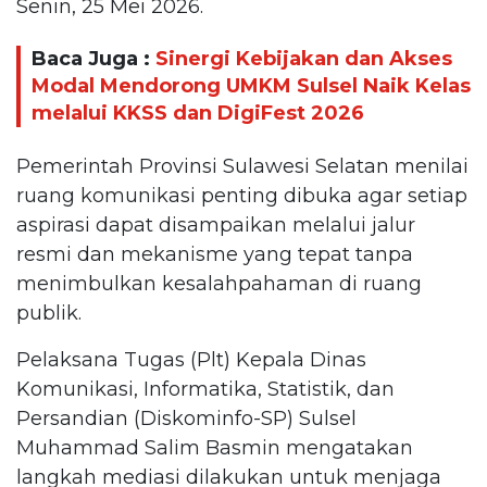
Senin, 25 Mei 2026.
Baca Juga :
Sinergi Kebijakan dan Akses
Modal Mendorong UMKM Sulsel Naik Kelas
melalui KKSS dan DigiFest 2026
Pemerintah Provinsi Sulawesi Selatan menilai
ruang komunikasi penting dibuka agar setiap
aspirasi dapat disampaikan melalui jalur
resmi dan mekanisme yang tepat tanpa
menimbulkan kesalahpahaman di ruang
publik.
Pelaksana Tugas (Plt) Kepala Dinas
Komunikasi, Informatika, Statistik, dan
Persandian (Diskominfo-SP) Sulsel
Muhammad Salim Basmin mengatakan
langkah mediasi dilakukan untuk menjaga