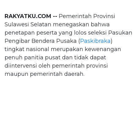
RAKYATKU.COM --
Pemerintah Provinsi
Sulawesi Selatan menegaskan bahwa
penetapan peserta yang lolos seleksi Pasukan
Pengibar Bendera Pusaka (
Paskibraka
)
tingkat nasional merupakan kewenangan
penuh panitia pusat dan tidak dapat
diintervensi oleh pemerintah provinsi
maupun pemerintah daerah.