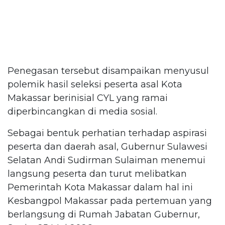
Penegasan tersebut disampaikan menyusul
polemik hasil seleksi peserta asal Kota
Makassar berinisial CYL yang ramai
diperbincangkan di media sosial.
Sebagai bentuk perhatian terhadap aspirasi
peserta dan daerah asal, Gubernur Sulawesi
Selatan Andi Sudirman Sulaiman menemui
langsung peserta dan turut melibatkan
Pemerintah Kota Makassar dalam hal ini
Kesbangpol Makassar pada pertemuan yang
berlangsung di Rumah Jabatan Gubernur,