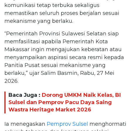
komunikasi tetap terbuka sekaligus
memastikan seluruh proses berjalan sesuai
mekanisme yang berlaku.
“Pemerintah Provinsi Sulawesi Selatan siap
memfasilitasi apabila Pemerintah Kota
Makassar ingin mengajukan keberatan atau
menyampaikan aspirasi secara resmi kepada
Panitia Pusat sesuai mekanisme yang
berlaku,” ujar Salim Basmin, Rabu, 27 Mei
2026.
Baca Juga :
Dorong UMKM Naik Kelas, BI
Sulsel dan Pemprov Pacu Daya Saing
Wastra Heritage Market 2026
Ia menegaskan
Pemprov Sulsel
menghormati