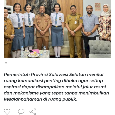
ist
Pemerintah Provinsi Sulawesi Selatan menilai
ruang komunikasi penting dibuka agar setiap
aspirasi dapat disampaikan melalui jalur resmi
dan mekanisme yang tepat tanpa menimbulkan
kesalahpahaman di ruang publik.