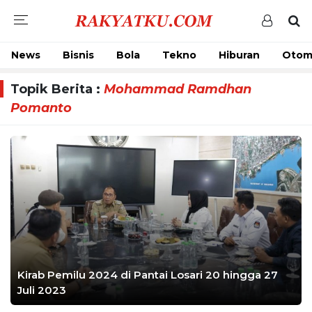
News
Bisnis
Bola
Tekno
Hiburan
Otom
Topik Berita :
Mohammad Ramdhan
Pomanto
Kirab Pemilu 2024 di Pantai Losari 20 hingga 27
Juli 2023