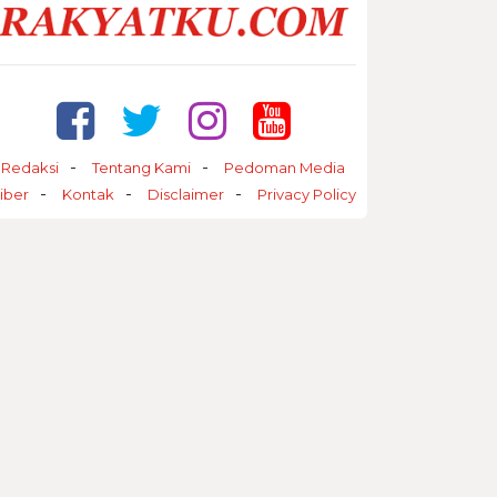
Redaksi
Tentang Kami
Pedoman Media
iber
Kontak
Disclaimer
Privacy Policy