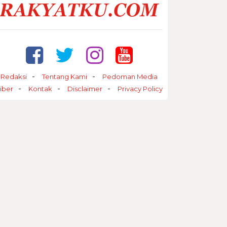
Redaksi
Tentang Kami
Pedoman Media
iber
Kontak
Disclaimer
Privacy Policy