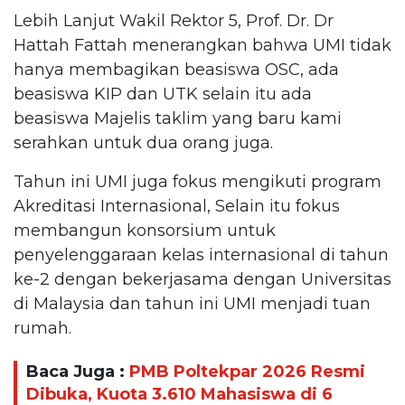
Lebih Lanjut Wakil Rektor 5, Prof. Dr. Dr
Hattah Fattah menerangkan bahwa UMI tidak
hanya membagikan beasiswa OSC, ada
beasiswa KIP dan UTK selain itu ada
beasiswa Majelis taklim yang baru kami
serahkan untuk dua orang juga.
Tahun ini UMI juga fokus mengikuti program
Akreditasi Internasional, Selain itu fokus
membangun konsorsium untuk
penyelenggaraan kelas internasional di tahun
ke-2 dengan bekerjasama dengan Universitas
di Malaysia dan tahun ini UMI menjadi tuan
rumah.
Baca Juga :
PMB Poltekpar 2026 Resmi
Dibuka, Kuota 3.610 Mahasiswa di 6