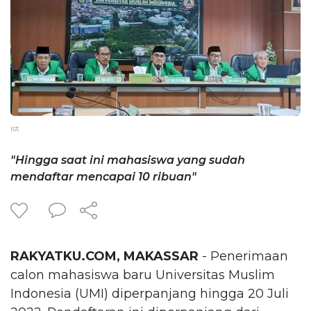
ist
"Hingga saat ini mahasiswa yang sudah
mendaftar mencapai 10 ribuan"
RAKYATKU.COM, MAKASSAR
- Penerimaan
calon mahasiswa baru Universitas Muslim
Indonesia (UMI) diperpanjang hingga 20 Juli