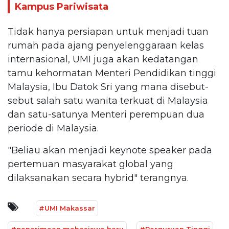
Kampus Pariwisata
Tidak hanya persiapan untuk menjadi tuan
rumah pada ajang penyelenggaraan kelas
internasional, UMI juga akan kedatangan
tamu kehormatan Menteri Pendidikan tinggi
Malaysia, Ibu Datok Sri yang mana disebut-
sebut salah satu wanita terkuat di Malaysia
dan satu-satunya Menteri perempuan dua
periode di Malaysia.
"Beliau akan menjadi keynote speaker pada
pertemuan masyarakat global yang
dilaksanakan secara hybrid" terangnya.
#UMI Makassar
#penerimaan mahasiswa baru
#Perguruan Tinggi