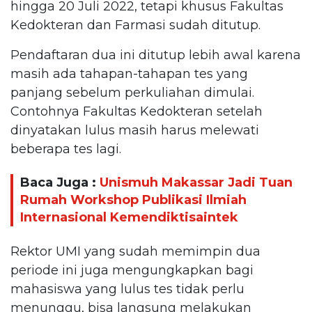
hingga 20 Juli 2022, tetapi khusus Fakultas
Kedokteran dan Farmasi sudah ditutup.
Pendaftaran dua ini ditutup lebih awal karena
masih ada tahapan-tahapan tes yang
panjang sebelum perkuliahan dimulai.
Contohnya Fakultas Kedokteran setelah
dinyatakan lulus masih harus melewati
beberapa tes lagi.
Baca Juga :
Unismuh Makassar Jadi Tuan
Rumah Workshop Publikasi Ilmiah
Internasional Kemendiktisaintek
Rektor UMI yang sudah memimpin dua
periode ini juga mengungkapkan bagi
mahasiswa yang lulus tes tidak perlu
menunggu, bisa langsung melakukan