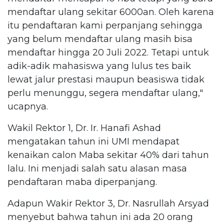
mendaftar ulang sekitar 6000an. Oleh karena
itu pendaftaran kami perpanjang sehingga
yang belum mendaftar ulang masih bisa
mendaftar hingga 20 Juli 2022. Tetapi untuk
adik-adik mahasiswa yang lulus tes baik
lewat jalur prestasi maupun beasiswa tidak
perlu menunggu, segera mendaftar ulang,"
ucapnya.
Wakil Rektor 1, Dr. Ir. Hanafi Ashad
mengatakan tahun ini UMI mendapat
kenaikan calon Maba sekitar 40% dari tahun
lalu. Ini menjadi salah satu alasan masa
pendaftaran maba diperpanjang.
Adapun Wakir Rektor 3, Dr. Nasrullah Arsyad
menyebut bahwa tahun ini ada 20 orang