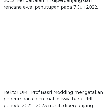
2022. Pendaftaran ini diperpanjang dari
rencana awal penutupan pada 7 Juli 2022.
Rektor UMI, Prof Basri Modding mengatakan
penerimaan calon mahasiswa baru UMI
periode 2022 -2023 masih diperpanjang