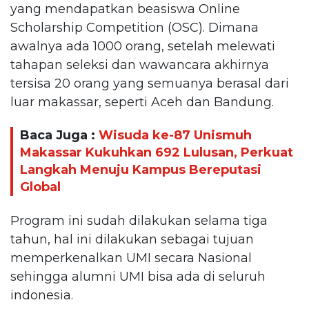
yang mendapatkan beasiswa Online
Scholarship Competition (OSC). Dimana
awalnya ada 1000 orang, setelah melewati
tahapan seleksi dan wawancara akhirnya
tersisa 20 orang yang semuanya berasal dari
luar makassar, seperti Aceh dan Bandung.
Baca Juga :
Wisuda ke-87 Unismuh
Makassar Kukuhkan 692 Lulusan, Perkuat
Langkah Menuju Kampus Bereputasi
Global
Program ini sudah dilakukan selama tiga
tahun, hal ini dilakukan sebagai tujuan
memperkenalkan UMI secara Nasional
sehingga alumni UMI bisa ada di seluruh
indonesia.