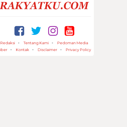
Redaksi
Tentang Kami
Pedoman Media
iber
Kontak
Disclaimer
Privacy Policy