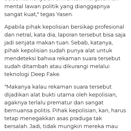
mental lawan politik yang dianggapnya
sangat kuat," tegas Yasen.
Apabila pihak kepolisian bersikap profesional
dan netral, kata dia, laporan tersebut bisa saja
jadi senjata makan tuan. Sebab, katanya,
pihak kepolisian sudah punya alat untuk
mendeteksi bahwa rekaman suara tersebut
sudah ditambah atau dikurangi melalui
teknologi Deep Fake.
"Makanya kalau rekaman suara tersebut
dijadikan alat bukti utama oleh kepolisian,
agaknya terlalu prematur dan sangat
bernuansa politis. Pihak kepolisian, kan, harus
tetap menegakkan asas praduga tak
bersalah. Jadi, tidak mungkin mereka mau