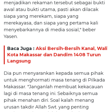
menjadikan rekaman tersebut sebagai bukti
awal atau bukti utama, pasti akan dilacak
siapa yang merekam, siapa yang
merekayasa, dan siapa yang pertama kali
menyebarkannya di media sosial," beber
Yasen.
Baca Juga :
Aksi Bersih-Bersih Kanal, Wali
Kota Makassar dan Dandim 1408 Turun
Langsung
Dia pun menyarankan kepada semua pihak
untuk menghormati masa tenang di Pilkada
Makassar. "Janganlah membuat kekacauan
lagi di masa tenang ini. Sebaiknya semua
pihak menahan diri. Soal kalah menang
urusan takdir Allah Swt. yang penting