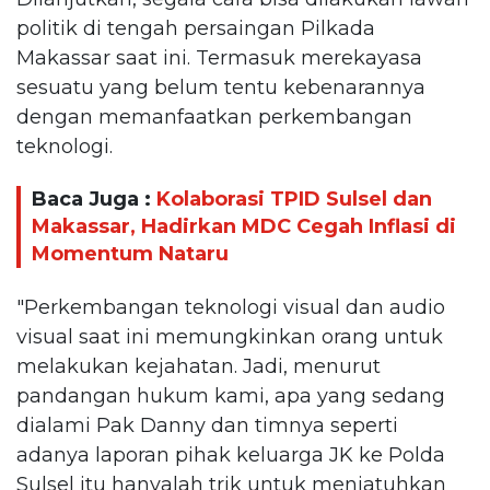
politik di tengah persaingan Pilkada
Makassar saat ini. Termasuk merekayasa
sesuatu yang belum tentu kebenarannya
dengan memanfaatkan perkembangan
teknologi.
Baca Juga :
Kolaborasi TPID Sulsel dan
Makassar, Hadirkan MDC Cegah Inflasi di
Momentum Nataru
"Perkembangan teknologi visual dan audio
visual saat ini memungkinkan orang untuk
melakukan kejahatan. Jadi, menurut
pandangan hukum kami, apa yang sedang
dialami Pak Danny dan timnya seperti
adanya laporan pihak keluarga JK ke Polda
Sulsel itu hanyalah trik untuk menjatuhkan