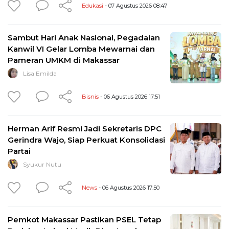
Edukasi
- 07 Agustus 2026 08:47
Sambut Hari Anak Nasional, Pegadaian
Kanwil VI Gelar Lomba Mewarnai dan
Pameran UMKM di Makassar
Lisa Emilda
Bisnis
- 06 Agustus 2026 17:51
Herman Arif Resmi Jadi Sekretaris DPC
Gerindra Wajo, Siap Perkuat Konsolidasi
Partai
Syukur Nutu
News
- 06 Agustus 2026 17:50
Pemkot Makassar Pastikan PSEL Tetap