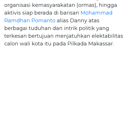
organisasi kemasyarakatan (ormas), hingga
aktivis siap berada di barisan
Mohammad
Ramdhan Pomanto
alias Danny atas
berbagai tuduhan dan intrik politik yang
terkesan bertujuan menjatuhkan elektabilitas
calon wali kota itu pada Pilkada Makassar.