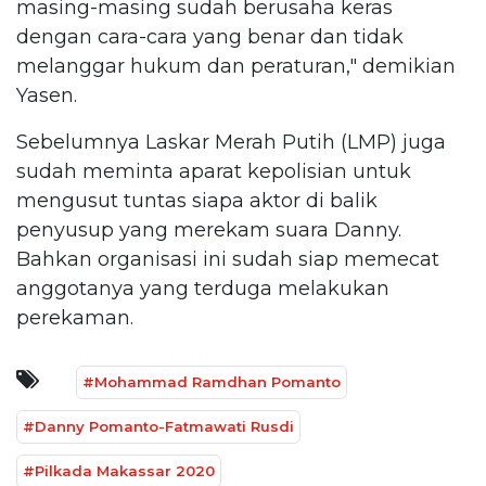
masing-masing sudah berusaha keras
dengan cara-cara yang benar dan tidak
melanggar hukum dan peraturan," demikian
Yasen.
Sebelumnya Laskar Merah Putih (LMP) juga
sudah meminta aparat kepolisian untuk
mengusut tuntas siapa aktor di balik
penyusup yang merekam suara Danny.
Bahkan organisasi ini sudah siap memecat
anggotanya yang terduga melakukan
perekaman.
#Mohammad Ramdhan Pomanto
#Danny Pomanto-Fatmawati Rusdi
#Pilkada Makassar 2020