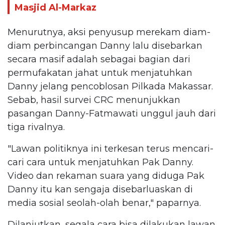
Masjid Al-Markaz
Menurutnya, aksi penyusup merekam diam-
diam perbincangan Danny lalu disebarkan
secara masif adalah sebagai bagian dari
permufakatan jahat untuk menjatuhkan
Danny jelang pencoblosan Pilkada Makassar.
Sebab, hasil survei CRC menunjukkan
pasangan Danny-Fatmawati unggul jauh dari
tiga rivalnya.
"Lawan politiknya ini terkesan terus mencari-
cari cara untuk menjatuhkan Pak Danny.
Video dan rekaman suara yang diduga Pak
Danny itu kan sengaja disebarluaskan di
media sosial seolah-olah benar," paparnya.
Dilanjutkan, segala cara bisa dilakukan lawan