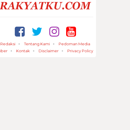
Redaksi
Tentang Kami
Pedoman Media
iber
Kontak
Disclaimer
Privacy Policy