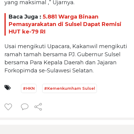
yang maksimal ,” Ujarnya.
Baca Juga :
5.881 Warga Binaan
Pemasyarakatan di Sulsel Dapat Remisi
HUT ke-79 RI
Usai mengikuti Upacara, Kakanwil mengikuti
ramah tamah bersama PJ. Gubernur Sulsel
bersama Para Kepala Daerah dan Jajaran
Forkopimda se-Sulawesi Selatan.
#HKN
#Kemenkumham Sulsel