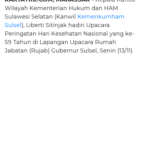
Wilayah Kementerian Hukum dan HAM
Sulawesi Selatan (Kanwil
Kemenkumham
Sulsel
), Liberti Sitinjak hadiri Upacara
Peringatan Hari Kesehatan Nasional yang ke-
59 Tahun di Lapangan Upacara Rumah
Jabatan (Rujab) Gubernur Sulsel, Senin (13/11).