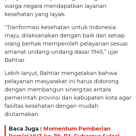
warga negara mendapatkan layanan
kesehatan yang layak.
“Tranformasi kesehatan untuk Indonesia
maju, dilaksanakan dengan baik dan setiap
orang berhak memperoleh pelayanan sesuai
amanat undang-undang dasar 1945,” ujar
Bahtiar.
Lebih lanjut, Bahtiar mengatakan bahwa
pelayanan masyarakat ini harus didorong
dengan membangun sinergitas antara
pemerintah provinsi dan kabupaten kota agar
fasiltas kesehatan dengan mudah
diutamakan.
Baca Juga :
Momentum Pemberian