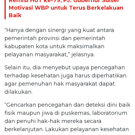
Remisi HUT ke-79, PJ. Gubernur Sulsel
Motivasi WBP untuk Terus Berkelakuan
Baik
“Hanya dengan sinergi yang kuat antara
pemerintah provinsi dan pemerintah
kabupaten kota untuk maksimalkan
pelayanan masyarakat,” jelasnya.
Selain itu, dia menyebut upaya pencegahan
terhadap kesehatan juga harus diperhatikan
agar pemenuhan hak masyarakat dapat
dilakukan.
“Gencarkan pencegahan dan deteksi dini baik
fisik maupun jiwa di puskemas, laboratorium
dan penuhi hak-hak mereka secara
berkelanjutan. Lakukan pelayanan kesehatan