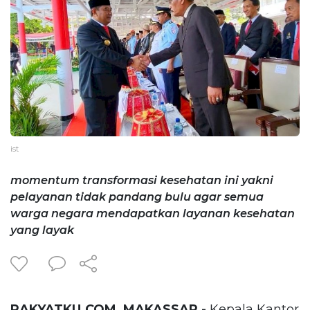
ist
momentum transformasi kesehatan ini yakni
pelayanan tidak pandang bulu agar semua
warga negara mendapatkan layanan kesehatan
yang layak
RAKYATKU.COM, MAKASSAR -
Kepala Kantor