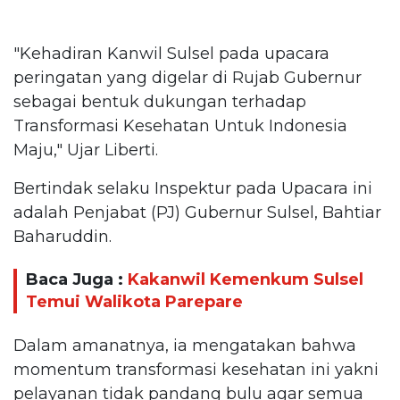
"Kehadiran Kanwil Sulsel pada upacara
peringatan yang digelar di Rujab Gubernur
sebagai bentuk dukungan terhadap
Transformasi Kesehatan Untuk Indonesia
Maju," Ujar Liberti.
Bertindak selaku Inspektur pada Upacara ini
adalah Penjabat (PJ) Gubernur Sulsel, Bahtiar
Baharuddin.
Baca Juga :
Kakanwil Kemenkum Sulsel
Temui Walikota Parepare
Dalam amanatnya, ia mengatakan bahwa
momentum transformasi kesehatan ini yakni
pelayanan tidak pandang bulu agar semua