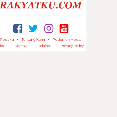
Redaksi
Tentang Kami
Pedoman Media
iber
Kontak
Disclaimer
Privacy Policy