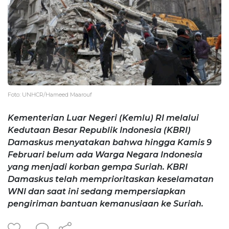
Foto: UNHCR/Hameed Maarouf
Kementerian Luar Negeri (Kemlu) RI melalui
Kedutaan Besar Republik Indonesia (KBRI)
Damaskus menyatakan bahwa hingga Kamis 9
Februari belum ada Warga Negara Indonesia
yang menjadi korban gempa Suriah. KBRI
Damaskus telah memprioritaskan keselamatan
WNI dan saat ini sedang mempersiapkan
pengiriman bantuan kemanusiaan ke Suriah.