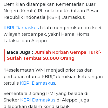
Demikian disampaikan Kementerian Luar
Negeri (Kemlu) RI melalaui Kedutaan Besar
Republik Indonesia (KBRI) Damaskus.
KBRI Damaskus
telah mengirimkan tim ke 4
wilayah terdampak, yakni Hama, Homs,
Latakia, dan Aleppo.
Baca Juga :
Jumlah Korban Gempa Turki-
Suriah Tembus 50.000 Orang
"Keselamatan WNI menjadi prioritas dan
perhatian utama KBRI," demikian keterangan
tertulis
KBRI Damaskus
.
Sementara 3 orang PMI yang berada di
Shelter
KBRI Damaskus
di Aleppo, juga
dilaporkan dalam kondisi baik.