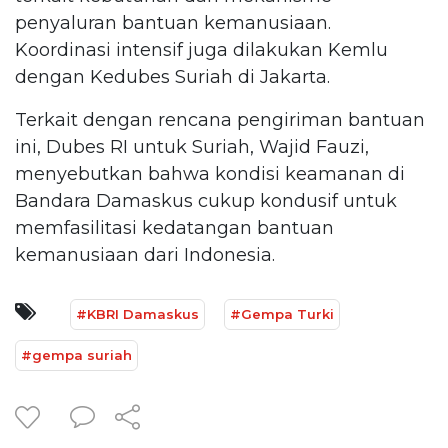
penyaluran bantuan kemanusiaan.
Koordinasi intensif juga dilakukan Kemlu
dengan Kedubes Suriah di Jakarta.
Terkait dengan rencana pengiriman bantuan
ini, Dubes RI untuk Suriah, Wajid Fauzi,
menyebutkan bahwa kondisi keamanan di
Bandara Damaskus cukup kondusif untuk
memfasilitasi kedatangan bantuan
kemanusiaan dari Indonesia.
#KBRI Damaskus
#Gempa Turki
#gempa suriah