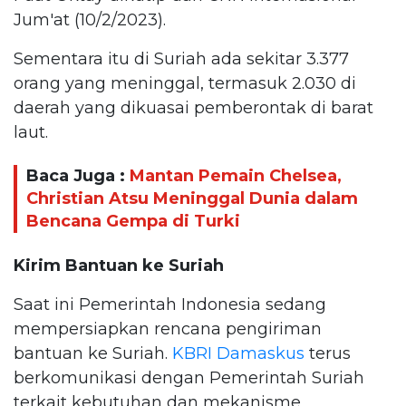
Jum'at (10/2/2023).
Sementara itu di Suriah ada sekitar 3.377
orang yang meninggal, termasuk 2.030 di
daerah yang dikuasai pemberontak di barat
laut.
Baca Juga :
Mantan Pemain Chelsea,
Christian Atsu Meninggal Dunia dalam
Bencana Gempa di Turki
Kirim Bantuan ke Suriah
Saat ini Pemerintah Indonesia sedang
mempersiapkan rencana pengiriman
bantuan ke Suriah.
KBRI Damaskus
terus
berkomunikasi dengan Pemerintah Suriah
terkait kebutuhan dan mekanisme