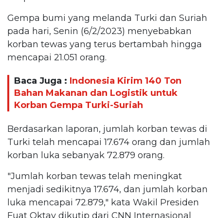
Gempa bumi yang melanda Turki dan Suriah
pada hari, Senin (6/2/2023) menyebabkan
korban tewas yang terus bertambah hingga
mencapai 21.051 orang.
Baca Juga :
Indonesia Kirim 140 Ton
Bahan Makanan dan Logistik untuk
Korban Gempa Turki-Suriah
Berdasarkan laporan, jumlah korban tewas di
Turki telah mencapai 17.674 orang dan jumlah
korban luka sebanyak 72.879 orang.
"Jumlah korban tewas telah meningkat
menjadi sedikitnya 17.674, dan jumlah korban
luka mencapai 72.879," kata Wakil Presiden
Fuat Oktay dikutip dari CNN Internasional