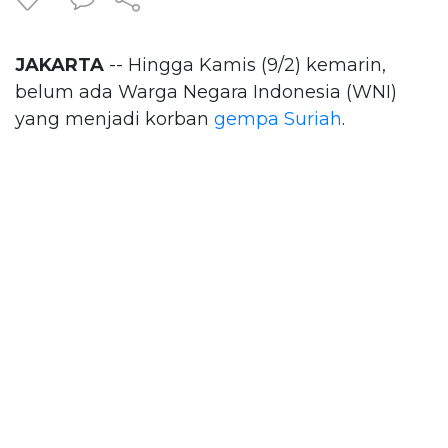
JAKARTA
-- Hingga Kamis (9/2) kemarin,
belum ada Warga Negara Indonesia (WNI)
yang menjadi korban
gempa Suriah
.