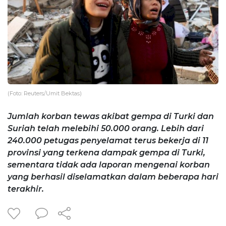
(Foto: Reuters/Umit Bektas)
Jumlah korban tewas akibat gempa di Turki dan
Suriah telah melebihi 50.000 orang. Lebih dari
240.000 petugas penyelamat terus bekerja di 11
provinsi yang terkena dampak gempa di Turki,
sementara tidak ada laporan mengenai korban
yang berhasil diselamatkan dalam beberapa hari
terakhir.