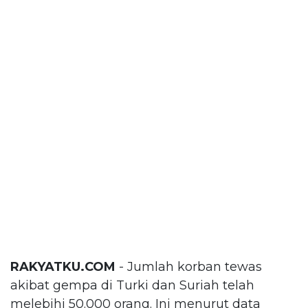
RAKYATKU.COM
- Jumlah korban tewas
akibat gempa di Turki dan Suriah telah
melebihi 50.000 orang. Ini menurut data