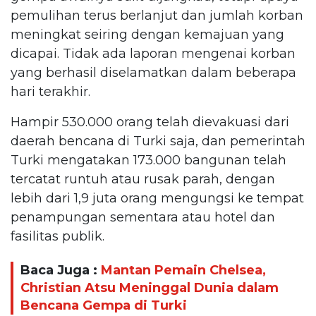
pemulihan terus berlanjut dan jumlah korban
meningkat seiring dengan kemajuan yang
dicapai. Tidak ada laporan mengenai korban
yang berhasil diselamatkan dalam beberapa
hari terakhir.
Hampir 530.000 orang telah dievakuasi dari
daerah bencana di Turki saja, dan pemerintah
Turki mengatakan 173.000 bangunan telah
tercatat runtuh atau rusak parah, dengan
lebih dari 1,9 juta orang mengungsi ke tempat
penampungan sementara atau hotel dan
fasilitas publik.
Baca Juga :
Mantan Pemain Chelsea,
Christian Atsu Meninggal Dunia dalam
Bencana Gempa di Turki