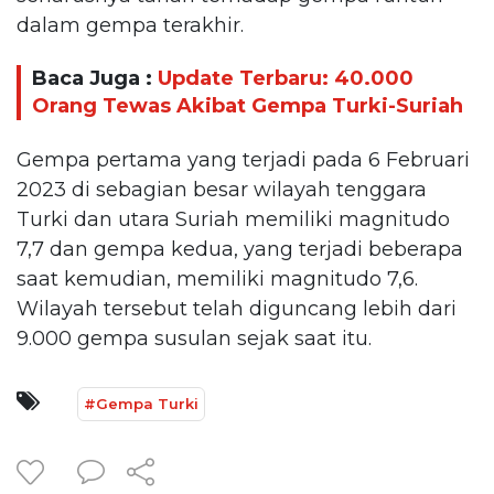
dalam gempa terakhir.
Baca Juga :
Update Terbaru: 40.000
Orang Tewas Akibat Gempa Turki-Suriah
Gempa pertama yang terjadi pada 6 Februari
2023 di sebagian besar wilayah tenggara
Turki dan utara Suriah memiliki magnitudo
7,7 dan gempa kedua, yang terjadi beberapa
saat kemudian, memiliki magnitudo 7,6.
Wilayah tersebut telah diguncang lebih dari
9.000 gempa susulan sejak saat itu.
#Gempa Turki