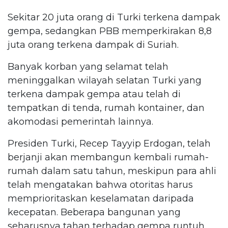
Sekitar 20 juta orang di Turki terkena dampak
gempa, sedangkan PBB memperkirakan 8,8
juta orang terkena dampak di Suriah.
Banyak korban yang selamat telah
meninggalkan wilayah selatan Turki yang
terkena dampak gempa atau telah di
tempatkan di tenda, rumah kontainer, dan
akomodasi pemerintah lainnya.
Presiden Turki, Recep Tayyip Erdogan, telah
berjanji akan membangun kembali rumah-
rumah dalam satu tahun, meskipun para ahli
telah mengatakan bahwa otoritas harus
memprioritaskan keselamatan daripada
kecepatan. Beberapa bangunan yang
seharusnya tahan terhadap gempa runtuh