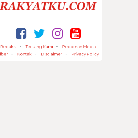
Redaksi
Tentang Kami
Pedoman Media
iber
Kontak
Disclaimer
Privacy Policy