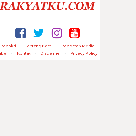
Redaksi
Tentang Kami
Pedoman Media
iber
Kontak
Disclaimer
Privacy Policy