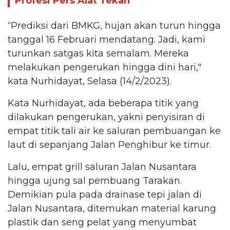
Profesi Pers Alat Tekan
“Prediksi dari BMKG, hujan akan turun hingga
tanggal 16 Februari mendatang. Jadi, kami
turunkan satgas kita semalam. Mereka
melakukan pengerukan hingga dini hari,"
kata Nurhidayat, Selasa (14/2/2023).
Kata Nurhidayat, ada beberapa titik yang
dilakukan pengerukan, yakni penyisiran di
empat titik tali air ke saluran pembuangan ke
laut di sepanjang Jalan Penghibur ke timur.
Lalu, empat grill saluran Jalan Nusantara
hingga ujung sal pembuang Tarakan.
Demikian pula pada drainase tepi jalan di
Jalan Nusantara, ditemukan material karung
plastik dan seng pelat yang menyumbat