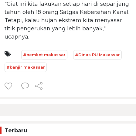
"Giat ini kita lakukan setiap hari di sepanjang
tahun oleh 18 orang Satgas Kebersihan Kanal.
Tetapi, kalau hujan ekstrem kita menyasar
titik pengerukan yang lebih banyak,"
ucapnya.
#pemkot makassar
#Dinas PU Makassar
#banjir makassar
Terbaru