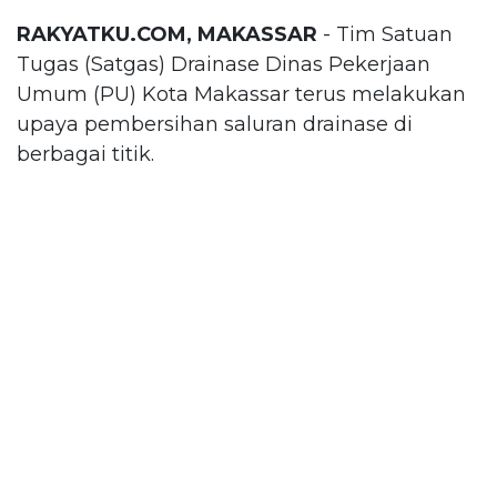
RAKYATKU.COM, MAKASSAR
- Tim Satuan
Tugas (Satgas) Drainase Dinas Pekerjaan
Umum (PU) Kota Makassar terus melakukan
upaya pembersihan saluran drainase di
berbagai titik.