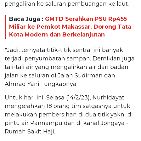
pengaliran ke saluran pembuangan ke laut.
Baca Juga :
GMTD Serahkan PSU Rp455
Miliar ke Pemkot Makassar, Dorong Tata
Kota Modern dan Berkelanjutan
"Jadi, ternyata titik-titik sentral ini banyak
terjadi penyumbatan sampah. Demikian juga
tali-tali air yang mengalirkan air dari badan
jalan ke saluran di Jalan Sudirman dan
Ahmad Yani," ungkapnya.
Untuk hari ini, Selasa (14/2/23), Nurhidayat
mengerahkan 18 orang tim satgasnya untuk
melakukan pembersihan di dua titik yakni di
pintu air Pannampu dan di kanal Jongaya -
Rumah Sakit Haji.