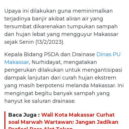
Upaya ini dilakukan guna meminimalkan
terjadinya banjir akibat aliran air yang
tersumbat dikarenakan tumpukan sampah
dan hujan lebat yang mengguyur Makassar
sejak Senin (13/2/2023).
Kepala Bidang PSDA dan Drainase
Dinas PU
Makassar
, Nurhidayat, mengatakan
pengerukan dilakukan untuk mengantisipasi
dampak lanjutan dari curah hujan ekstrem
yang masih berpotensi melanda Makassar. Ini
mengingat begitu banyak sampah yang
hanyut ke saluran drainase.
Baca Juga :
Wali Kota Makassar Curhat
soal Marwah Wartawan: Jangan Jadikan