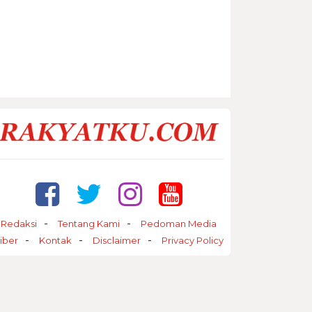
Redaksi
Tentang Kami
Pedoman Media
iber
Kontak
Disclaimer
Privacy Policy