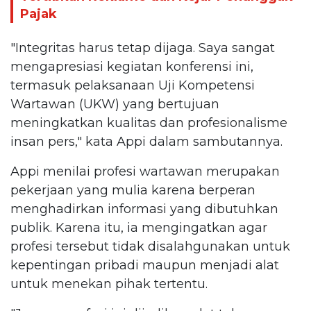
Pajak
"Integritas harus tetap dijaga. Saya sangat
mengapresiasi kegiatan konferensi ini,
termasuk pelaksanaan Uji Kompetensi
Wartawan (UKW) yang bertujuan
meningkatkan kualitas dan profesionalisme
insan pers," kata Appi dalam sambutannya.
Appi menilai profesi wartawan merupakan
pekerjaan yang mulia karena berperan
menghadirkan informasi yang dibutuhkan
publik. Karena itu, ia mengingatkan agar
profesi tersebut tidak disalahgunakan untuk
kepentingan pribadi maupun menjadi alat
untuk menekan pihak tertentu.