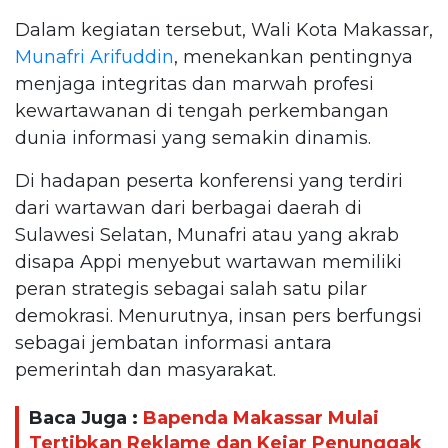
Dalam kegiatan tersebut, Wali Kota Makassar,
Munafri Arifuddin
, menekankan pentingnya
menjaga integritas dan marwah profesi
kewartawanan di tengah perkembangan
dunia informasi yang semakin dinamis.
Di hadapan peserta konferensi yang terdiri
dari wartawan dari berbagai daerah di
Sulawesi Selatan, Munafri atau yang akrab
disapa Appi menyebut wartawan memiliki
peran strategis sebagai salah satu pilar
demokrasi. Menurutnya, insan pers berfungsi
sebagai jembatan informasi antara
pemerintah dan masyarakat.
Baca Juga :
Bapenda Makassar Mulai
Tertibkan Reklame dan Kejar Penunggak