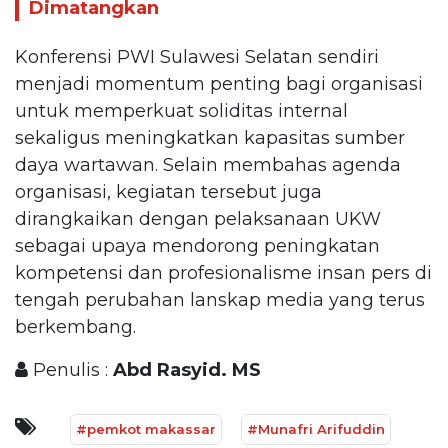
Dimatangkan
Konferensi PWI Sulawesi Selatan sendiri
menjadi momentum penting bagi organisasi
untuk memperkuat soliditas internal
sekaligus meningkatkan kapasitas sumber
daya wartawan. Selain membahas agenda
organisasi, kegiatan tersebut juga
dirangkaikan dengan pelaksanaan UKW
sebagai upaya mendorong peningkatan
kompetensi dan profesionalisme insan pers di
tengah perubahan lanskap media yang terus
berkembang.
Penulis :
Abd Rasyid. MS
#pemkot makassar
#Munafri Arifuddin