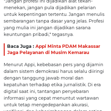
"Jangan profesi ini dijadikan alat tekan-
menekan, jangan pula dijadikan pelarian
untuk kepentingan tertentu. Jangan menulis
sembarangan tanpa dasar yang jelas. Profesi
yang mulia ini jangan dijadikan sarana
keuntungan pribadi," tegasnya.
Baca Juga :
Appi Minta PDAM Makassar
Jaga Pelayanan di Musim Kemarau
Menurut Appi, kebebasan pers yang dijamin
dalam sistem demokrasi harus selalu diiringi
dengan tanggung jawab moral dan
kepatuhan terhadap etika jurnalistik. Di era
digital saat ini, tantangan penyebaran
informasi yang cepat menuntut wartawan
untuk tetap mengedepankan akurasi,