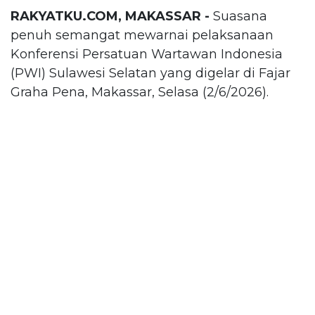
RAKYATKU.COM, MAKASSAR -
Suasana
penuh semangat mewarnai pelaksanaan
Konferensi Persatuan Wartawan Indonesia
(PWI) Sulawesi Selatan yang digelar di Fajar
Graha Pena, Makassar, Selasa (2/6/2026).