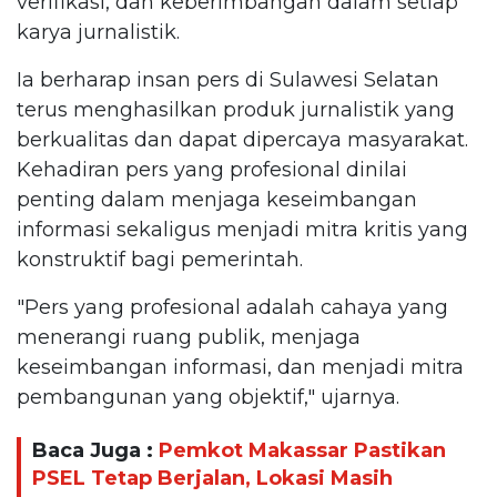
verifikasi, dan keberimbangan dalam setiap
karya jurnalistik.
Ia berharap insan pers di Sulawesi Selatan
terus menghasilkan produk jurnalistik yang
berkualitas dan dapat dipercaya masyarakat.
Kehadiran pers yang profesional dinilai
penting dalam menjaga keseimbangan
informasi sekaligus menjadi mitra kritis yang
konstruktif bagi pemerintah.
"Pers yang profesional adalah cahaya yang
menerangi ruang publik, menjaga
keseimbangan informasi, dan menjadi mitra
pembangunan yang objektif," ujarnya.
Baca Juga :
Pemkot Makassar Pastikan
PSEL Tetap Berjalan, Lokasi Masih