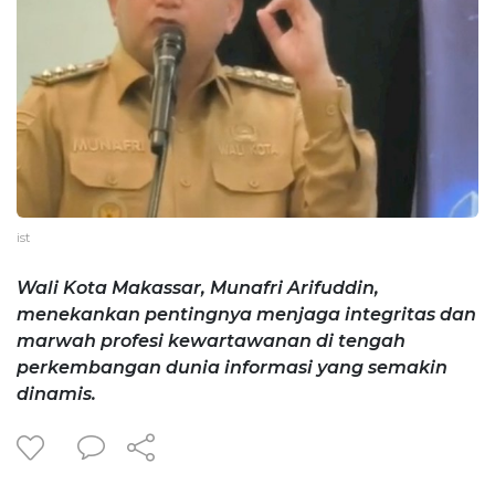
ist
Wali Kota Makassar, Munafri Arifuddin,
menekankan pentingnya menjaga integritas dan
marwah profesi kewartawanan di tengah
perkembangan dunia informasi yang semakin
dinamis.