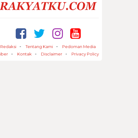
Redaksi
Tentang Kami
Pedoman Media
iber
Kontak
Disclaimer
Privacy Policy