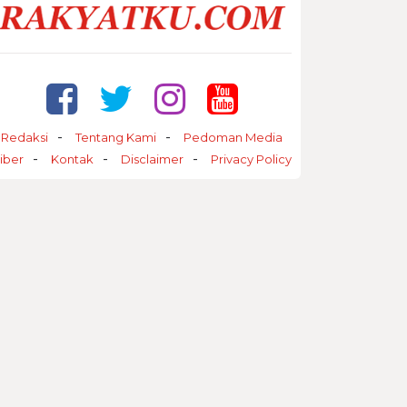
Redaksi
Tentang Kami
Pedoman Media
iber
Kontak
Disclaimer
Privacy Policy