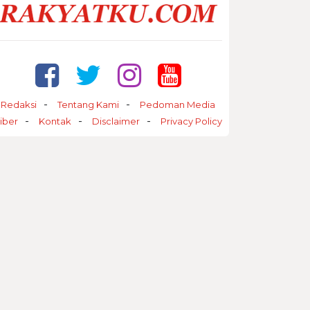
Redaksi
Tentang Kami
Pedoman Media
iber
Kontak
Disclaimer
Privacy Policy