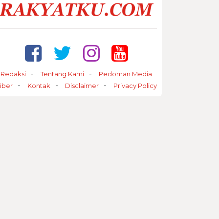
Redaksi
Tentang Kami
Pedoman Media
iber
Kontak
Disclaimer
Privacy Policy