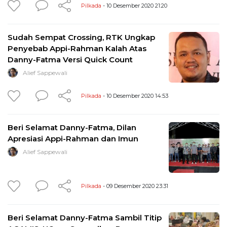
Pilkada
- 10 Desember 2020 21:20
Sudah Sempat Crossing, RTK Ungkap
Penyebab Appi-Rahman Kalah Atas
Danny-Fatma Versi Quick Count
Alief Sappewali
Pilkada
- 10 Desember 2020 14:53
Beri Selamat Danny-Fatma, Dilan
Apresiasi Appi-Rahman dan Imun
Alief Sappewali
Pilkada
- 09 Desember 2020 23:31
Beri Selamat Danny-Fatma Sambil Titip