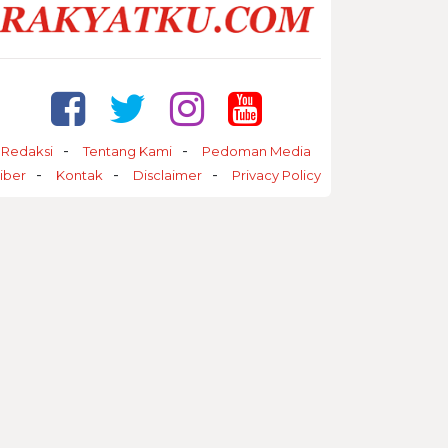
Redaksi
Tentang Kami
Pedoman Media
iber
Kontak
Disclaimer
Privacy Policy