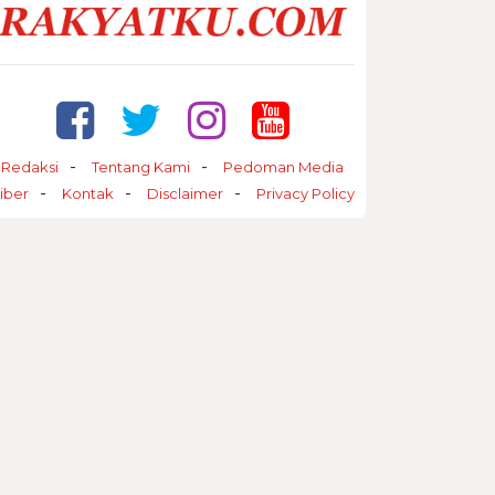
Redaksi
Tentang Kami
Pedoman Media
iber
Kontak
Disclaimer
Privacy Policy