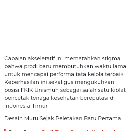
Capaian akseleratif ini mematahkan stigma
bahwa prodi baru membutuhkan waktu lama
untuk mencapai performa tata kelola terbaik.
Keberhasilan ini sekaligus mengukuhkan
posisi FKIK Unismuh sebagai salah satu kiblat
pencetak tenaga kesehatan bereputasi di
Indonesia Timur.
Desain Mutu Sejak Peletakan Batu Pertama