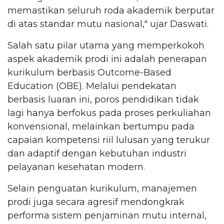
memastikan seluruh roda akademik berputar
di atas standar mutu nasional," ujar Daswati.
Salah satu pilar utama yang memperkokoh
aspek akademik prodi ini adalah penerapan
kurikulum berbasis Outcome-Based
Education (OBE). Melalui pendekatan
berbasis luaran ini, poros pendidikan tidak
lagi hanya berfokus pada proses perkuliahan
konvensional, melainkan bertumpu pada
capaian kompetensi riil lulusan yang terukur
dan adaptif dengan kebutuhan industri
pelayanan kesehatan modern.
Selain penguatan kurikulum, manajemen
prodi juga secara agresif mendongkrak
performa sistem penjaminan mutu internal,