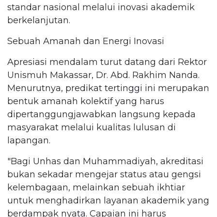
standar nasional melalui inovasi akademik
berkelanjutan.
Sebuah Amanah dan Energi Inovasi
Apresiasi mendalam turut datang dari Rektor
Unismuh Makassar, Dr. Abd. Rakhim Nanda.
Menurutnya, predikat tertinggi ini merupakan
bentuk amanah kolektif yang harus
dipertanggungjawabkan langsung kepada
masyarakat melalui kualitas lulusan di
lapangan.
"Bagi Unhas dan Muhammadiyah, akreditasi
bukan sekadar mengejar status atau gengsi
kelembagaan, melainkan sebuah ikhtiar
untuk menghadirkan layanan akademik yang
berdampak nyata. Capaian ini harus