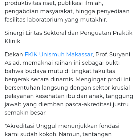
produktivitas riset, publikasi ilmiah,
pengabdian masyarakat, hingga penyediaan
fasilitas laboratorium yang mutakhir.
Sinergi Lintas Sektoral dan Penguatan Praktik
Klinik
Dekan
FKIK Unismuh Makassar
, Prof. Suryani
As’ad, memaknai raihan ini sebagai bukti
bahwa budaya mutu di tingkat fakultas
bergerak secara dinamis. Mengingat prodi ini
bersentuhan langsung dengan sektor krusial
pelayanan kesehatan ibu dan anak, tanggung
jawab yang diemban pasca-akreditasi justru
semakin besar.
"Akreditasi Unggul menunjukkan fondasi
kami sudah kokoh. Namun, tantangan