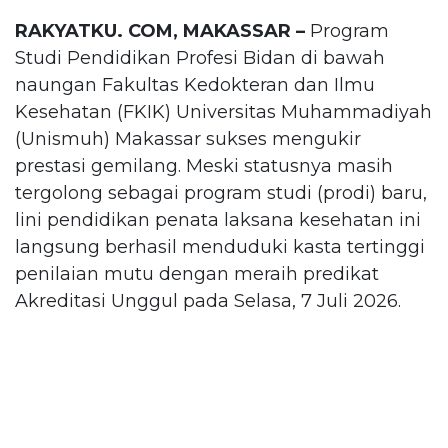
RAKYATKU. COM, MAKASSAR –
Program
Studi Pendidikan Profesi Bidan di bawah
naungan Fakultas Kedokteran dan Ilmu
Kesehatan (FKIK) Universitas Muhammadiyah
(Unismuh) Makassar sukses mengukir
prestasi gemilang. Meski statusnya masih
tergolong sebagai program studi (prodi) baru,
lini pendidikan penata laksana kesehatan ini
langsung berhasil menduduki kasta tertinggi
penilaian mutu dengan meraih predikat
Akreditasi Unggul pada Selasa, 7 Juli 2026.