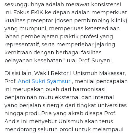
sesungguhnya adalah merawat konsistensi
ini. Fokus FKIK ke depan adalah memperkuat
kualitas preceptor (dosen pembimbing klinik)
yang mumpuni, memperluas ketersediaan
lahan pembelajaran praktik profesi yang
representatif, serta memperlebar jejaring
kemitraan dengan berbagai fasilitas
pelayanan kesehatan," urai Prof. Suryani.
Di sisi lain, Wakil Rektor I Unismuh Makassar,
Prof.
Andi Sukri Syamsuri
, menilai pencapaian
ini merupakan buah dari harmonisasi
penjaminan mutu eksternal dan internal
yang berjalan sinergis dari tingkat universitas
hingga prodi. Pria yang akrab disapa Prof.
Andis ini menyebut Unismuh akan terus
mendorong seluruh prodi untuk melampaui