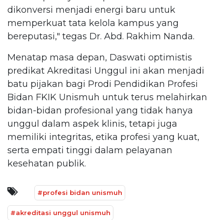
dikonversi menjadi energi baru untuk
memperkuat tata kelola kampus yang
bereputasi," tegas Dr. Abd. Rakhim Nanda.
Menatap masa depan, Daswati optimistis
predikat Akreditasi Unggul ini akan menjadi
batu pijakan bagi Prodi Pendidikan Profesi
Bidan FKIK Unismuh untuk terus melahirkan
bidan-bidan profesional yang tidak hanya
unggul dalam aspek klinis, tetapi juga
memiliki integritas, etika profesi yang kuat,
serta empati tinggi dalam pelayanan
kesehatan publik.
#profesi bidan unismuh
#akreditasi unggul unismuh