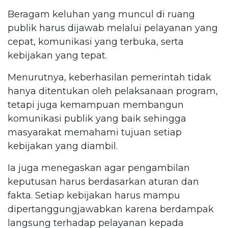
Beragam keluhan yang muncul di ruang
publik harus dijawab melalui pelayanan yang
cepat, komunikasi yang terbuka, serta
kebijakan yang tepat.
Menurutnya, keberhasilan pemerintah tidak
hanya ditentukan oleh pelaksanaan program,
tetapi juga kemampuan membangun
komunikasi publik yang baik sehingga
masyarakat memahami tujuan setiap
kebijakan yang diambil.
Ia juga menegaskan agar pengambilan
keputusan harus berdasarkan aturan dan
fakta. Setiap kebijakan harus mampu
dipertanggungjawabkan karena berdampak
langsung terhadap pelayanan kepada