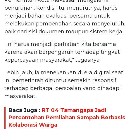
penurunan. Kondisi itu, menurutnya, harus
menjadi bahan evaluasi bersama untuk
melakukan pembenahan secara menyeluruh,
baik dari sisi dokumen maupun sistem kerja.
"Ini harus menjadi perhatian kita bersama
karena akan berpengaruh terhadap tingkat
kepercayaan masyarakat," tegasnya.
Lebih jauh, Ia menekankan di era digital saat
ini pemerintah dituntut semakin responsif
terhadap berbagai persoalan yang dihadapi
masyarakat.
Baca Juga :
RT 04 Tamangapa Jadi
Percontohan Pemilahan Sampah Berbasis
Kolaborasi Warga