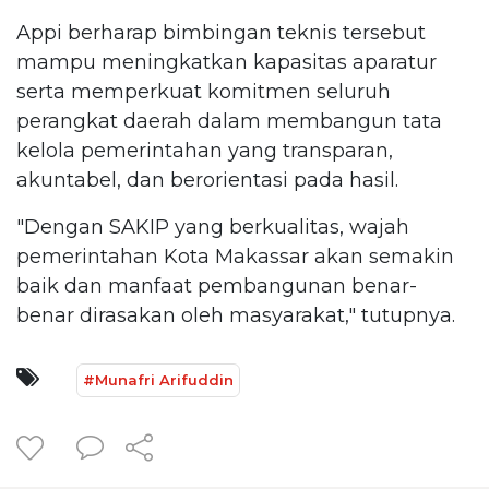
Appi berharap bimbingan teknis tersebut
mampu meningkatkan kapasitas aparatur
serta memperkuat komitmen seluruh
perangkat daerah dalam membangun tata
kelola pemerintahan yang transparan,
akuntabel, dan berorientasi pada hasil.
"Dengan SAKIP yang berkualitas, wajah
pemerintahan Kota Makassar akan semakin
baik dan manfaat pembangunan benar-
benar dirasakan oleh masyarakat," tutupnya.
#Munafri Arifuddin