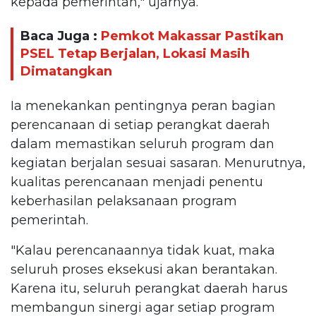
kepada pemerintah," ujarnya.
Baca Juga :
Pemkot Makassar Pastikan
PSEL Tetap Berjalan, Lokasi Masih
Dimatangkan
Ia menekankan pentingnya peran bagian
perencanaan di setiap perangkat daerah
dalam memastikan seluruh program dan
kegiatan berjalan sesuai sasaran. Menurutnya,
kualitas perencanaan menjadi penentu
keberhasilan pelaksanaan program
pemerintah.
"Kalau perencanaannya tidak kuat, maka
seluruh proses eksekusi akan berantakan.
Karena itu, seluruh perangkat daerah harus
membangun sinergi agar setiap program