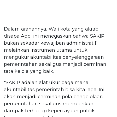
Dalam arahannya, Wali kota yang akrab
disapa Appi ini menegaskan bahwa SAKIP
bukan sekadar kewajiban administratif,
melainkan instrumen utama untuk
mengukur akuntabilitas penyelenggaraan
pemerintahan sekaligus menjadi cerminan
tata kelola yang baik.
"SAKIP adalah alat ukur bagaimana
akuntabilitas pemerintah bisa kita jaga. Ini
akan menjadi cerminan pola pengelolaan
pemerintahan sekaligus memberikan
dampak terhadap kepercayaan publik