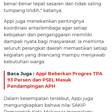
benar-benar tepat sasaran dan tidak saling
tumpang tindih," katanya.
Appi juga menekankan pentingnya
koordinasi antarlembaga agar setiap
kebijakan dan penganggaran memiliki
dampak nyata bagi masyarakat. Ia meminta
seluruh perangkat daerah memastikan setiap
kegiatan yang dirancang mampu menjawab
kebutuhan warga.
Baca Juga :
Appi Beberkan Progres TPA
93 Persen dan PSEL Masuk
Pendampingan APH
Dalam kesempatan tersebut, Appi juga
mengungkapkan bahwa nilai SAKIP
Pemerintah Kota Makassar mengalami