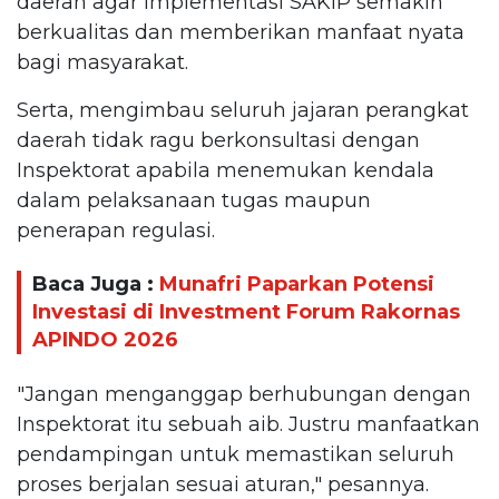
daerah agar implementasi SAKIP semakin
berkualitas dan memberikan manfaat nyata
bagi masyarakat.
Serta, mengimbau seluruh jajaran perangkat
daerah tidak ragu berkonsultasi dengan
Inspektorat apabila menemukan kendala
dalam pelaksanaan tugas maupun
penerapan regulasi.
Baca Juga :
Munafri Paparkan Potensi
Investasi di Investment Forum Rakornas
APINDO 2026
"Jangan menganggap berhubungan dengan
Inspektorat itu sebuah aib. Justru manfaatkan
pendampingan untuk memastikan seluruh
proses berjalan sesuai aturan," pesannya.