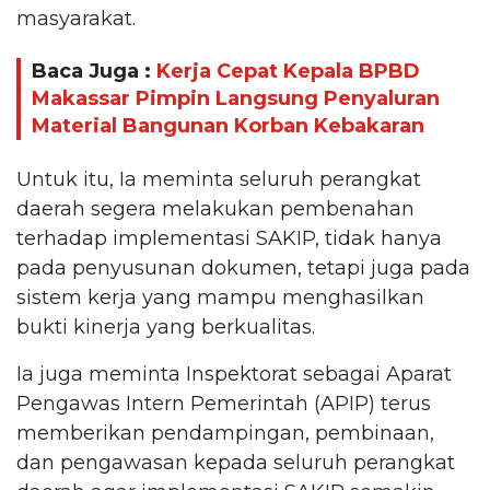
masyarakat.
Baca Juga :
Kerja Cepat Kepala BPBD
Makassar Pimpin Langsung Penyaluran
Material Bangunan Korban Kebakaran
Untuk itu, Ia meminta seluruh perangkat
daerah segera melakukan pembenahan
terhadap implementasi SAKIP, tidak hanya
pada penyusunan dokumen, tetapi juga pada
sistem kerja yang mampu menghasilkan
bukti kinerja yang berkualitas.
Ia juga meminta Inspektorat sebagai Aparat
Pengawas Intern Pemerintah (APIP) terus
memberikan pendampingan, pembinaan,
dan pengawasan kepada seluruh perangkat