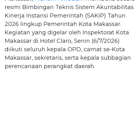
resmi Bimbingan Teknis Sistem Akuntabilitas
Kinerja Instansi Pemerintah (SAKIP) Tahun
2026 lingkup Pemerintah Kota Makassar.
Kegiatan yang digelar oleh Inspektorat Kota
Makassar di Hotel Claro, Senin (6/7/2026)
diikuti seluruh kepala OPD, camat se-Kota
Makassar, sekretaris, serta kepala subbagian
perencanaan perangkat daerah.