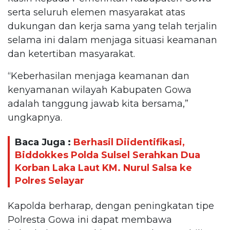
serta seluruh elemen masyarakat atas
dukungan dan kerja sama yang telah terjalin
selama ini dalam menjaga situasi keamanan
dan ketertiban masyarakat.
“Keberhasilan menjaga keamanan dan
kenyamanan wilayah Kabupaten Gowa
adalah tanggung jawab kita bersama,”
ungkapnya.
Baca Juga :
Berhasil Diidentifikasi,
Biddokkes Polda Sulsel Serahkan Dua
Korban Laka Laut KM. Nurul Salsa ke
Polres Selayar
Kapolda berharap, dengan peningkatan tipe
Polresta Gowa ini dapat membawa