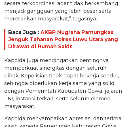
secara terkoordinasi agar tidak berkembang
menjadi gangguan yang lebih besar serta
meresahkan masyarakat,” tegasnya.
Baca Juga :
AKBP Nugraha Pamungkas
Jenguk Tahanan Polres Luwu Utara yang
Dirawat di Rumah Sakit
Kapolda juga mengingatkan pentingnya
memperkuat sinergitas dengan seluruh
pihak. Kepolisian tidak dapat bekerja sendiri,
sehingga diperlukan kerja sama yang solid
dengan Pemerintah Kabupaten Gowa, jajaran
TNI, instansi terkait, serta seluruh elemen
masyarakat.
Kapolda menyampaikan apresiasi dan terima
kasih kepada Pemerintah Kabupaten Gowa