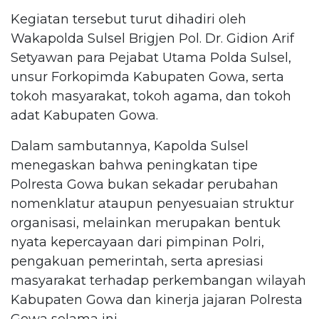
Kegiatan tersebut turut dihadiri oleh
Wakapolda Sulsel Brigjen Pol. Dr. Gidion Arif
Setyawan para Pejabat Utama Polda Sulsel,
unsur Forkopimda Kabupaten Gowa, serta
tokoh masyarakat, tokoh agama, dan tokoh
adat Kabupaten Gowa.
Dalam sambutannya, Kapolda Sulsel
menegaskan bahwa peningkatan tipe
Polresta Gowa bukan sekadar perubahan
nomenklatur ataupun penyesuaian struktur
organisasi, melainkan merupakan bentuk
nyata kepercayaan dari pimpinan Polri,
pengakuan pemerintah, serta apresiasi
masyarakat terhadap perkembangan wilayah
Kabupaten Gowa dan kinerja jajaran Polresta
Gowa selama ini.