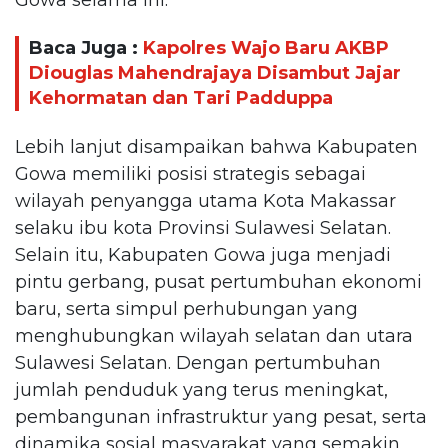
Baca Juga :
Kapolres Wajo Baru AKBP
Diouglas Mahendrajaya Disambut Jajar
Kehormatan dan Tari Padduppa
Lebih lanjut disampaikan bahwa Kabupaten
Gowa memiliki posisi strategis sebagai
wilayah penyangga utama Kota Makassar
selaku ibu kota Provinsi Sulawesi Selatan.
Selain itu, Kabupaten Gowa juga menjadi
pintu gerbang, pusat pertumbuhan ekonomi
baru, serta simpul perhubungan yang
menghubungkan wilayah selatan dan utara
Sulawesi Selatan. Dengan pertumbuhan
jumlah penduduk yang terus meningkat,
pembangunan infrastruktur yang pesat, serta
dinamika sosial masyarakat yang semakin