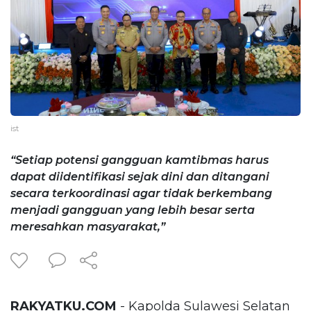
ist
“Setiap potensi gangguan kamtibmas harus
dapat diidentifikasi sejak dini dan ditangani
secara terkoordinasi agar tidak berkembang
menjadi gangguan yang lebih besar serta
meresahkan masyarakat,”
RAKYATKU.COM
- Kapolda Sulawesi Selatan