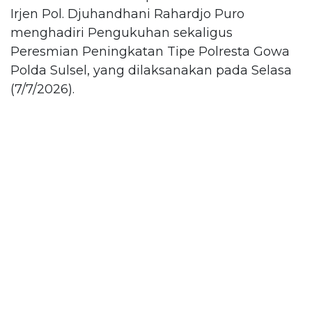
Irjen Pol. Djuhandhani Rahardjo Puro
menghadiri Pengukuhan sekaligus
Peresmian Peningkatan Tipe Polresta Gowa
Polda Sulsel, yang dilaksanakan pada Selasa
(7/7/2026).