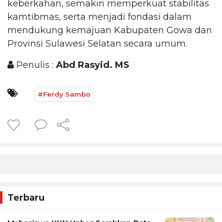
keberkahan, semakin memperkuat stabilitas
kamtibmas, serta menjadi fondasi dalam
mendukung kemajuan Kabupaten Gowa dan
Provinsi Sulawesi Selatan secara umum.
Penulis :
Abd Rasyid. MS
#Ferdy Sambo
Terbaru