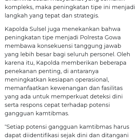
kompleks, maka peningkatan tipe ini menjadi
langkah yang tepat dan strategis.
Kapolda Sulsel juga menekankan bahwa
peningkatan tipe menjadi Polresta Gowa
membawa konsekuensi tanggung jawab
yang lebih besar bagi seluruh personel. Oleh
karena itu, Kapolda memberikan beberapa
penekanan penting, di antaranya
meningkatkan kesiapan operasional,
memanfaatkan kewenangan dan fasilitas
yang ada untuk memperkuat deteksi dini
serta respons cepat terhadap potensi
gangguan kamtibmas.
“Setiap potensi gangguan kamtibmas harus
dapat diidentifikasi sejak dini dan ditangani