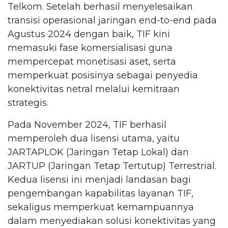
Telkom. Setelah berhasil menyelesaikan
transisi operasional jaringan end-to-end pada
Agustus 2024 dengan baik, TIF kini
memasuki fase komersialisasi guna
mempercepat monetisasi aset, serta
memperkuat posisinya sebagai penyedia
konektivitas netral melalui kemitraan
strategis.
Pada November 2024, TIF berhasil
memperoleh dua lisensi utama, yaitu
JARTAPLOK (Jaringan Tetap Lokal) dan
JARTUP (Jaringan Tetap Tertutup) Terrestrial.
Kedua lisensi ini menjadi landasan bagi
pengembangan kapabilitas layanan TIF,
sekaligus memperkuat kemampuannya
dalam menyediakan solusi konektivitas yang