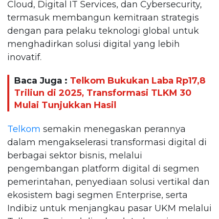
Cloud, Digital IT Services, dan Cybersecurity,
termasuk membangun kemitraan strategis
dengan para pelaku teknologi global untuk
menghadirkan solusi digital yang lebih
inovatif.
Baca Juga :
Telkom Bukukan Laba Rp17,8
Triliun di 2025, Transformasi TLKM 30
Mulai Tunjukkan Hasil
Telkom
semakin menegaskan perannya
dalam mengakselerasi transformasi digital di
berbagai sektor bisnis, melalui
pengembangan platform digital di segmen
pemerintahan, penyediaan solusi vertikal dan
ekosistem bagi segmen Enterprise, serta
Indibiz untuk menjangkau pasar UKM melalui