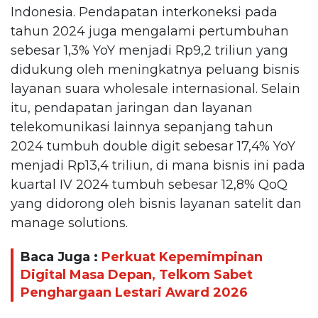
Indonesia. Pendapatan interkoneksi pada
tahun 2024 juga mengalami pertumbuhan
sebesar 1,3% YoY menjadi Rp9,2 triliun yang
didukung oleh meningkatnya peluang bisnis
layanan suara wholesale internasional. Selain
itu, pendapatan jaringan dan layanan
telekomunikasi lainnya sepanjang tahun
2024 tumbuh double digit sebesar 17,4% YoY
menjadi Rp13,4 triliun, di mana bisnis ini pada
kuartal IV 2024 tumbuh sebesar 12,8% QoQ
yang didorong oleh bisnis layanan satelit dan
manage solutions.
Baca Juga :
Perkuat Kepemimpinan
Digital Masa Depan, Telkom Sabet
Penghargaan Lestari Award 2026