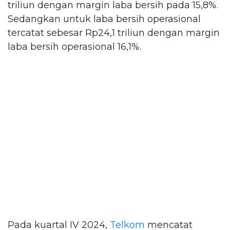
triliun dengan margin laba bersih pada 15,8%.
Sedangkan untuk laba bersih operasional
tercatat sebesar Rp24,1 triliun dengan margin
laba bersih operasional 16,1%.
Pada kuartal IV 2024,
Telkom
mencatat