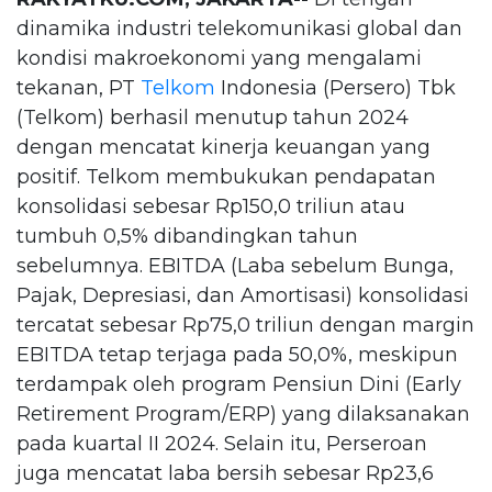
dinamika industri telekomunikasi global dan
kondisi makroekonomi yang mengalami
tekanan, PT
Telkom
Indonesia (Persero) Tbk
(Telkom) berhasil menutup tahun 2024
dengan mencatat kinerja keuangan yang
positif. Telkom membukukan pendapatan
konsolidasi sebesar Rp150,0 triliun atau
tumbuh 0,5% dibandingkan tahun
sebelumnya. EBITDA (Laba sebelum Bunga,
Pajak, Depresiasi, dan Amortisasi) konsolidasi
tercatat sebesar Rp75,0 triliun dengan margin
EBITDA tetap terjaga pada 50,0%, meskipun
terdampak oleh program Pensiun Dini (Early
Retirement Program/ERP) yang dilaksanakan
pada kuartal II 2024. Selain itu, Perseroan
juga mencatat laba bersih sebesar Rp23,6