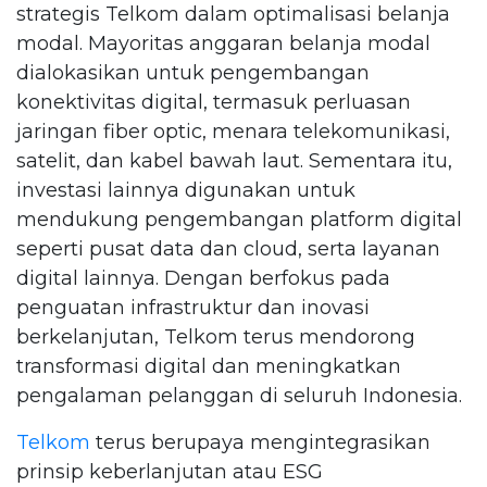
strategis Telkom dalam optimalisasi belanja
modal. Mayoritas anggaran belanja modal
dialokasikan untuk pengembangan
konektivitas digital, termasuk perluasan
jaringan fiber optic, menara telekomunikasi,
satelit, dan kabel bawah laut. Sementara itu,
investasi lainnya digunakan untuk
mendukung pengembangan platform digital
seperti pusat data dan cloud, serta layanan
digital lainnya. Dengan berfokus pada
penguatan infrastruktur dan inovasi
berkelanjutan, Telkom terus mendorong
transformasi digital dan meningkatkan
pengalaman pelanggan di seluruh Indonesia.
Telkom
terus berupaya mengintegrasikan
prinsip keberlanjutan atau ESG