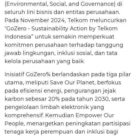
(Environmental, Social, and Governance) di
seluruh lini bisnis dan entitas perusahaan.
Pada November 2024, Telkom meluncurkan
“GoZero - Sustainability Action by Telkom
Indonesia” untuk semakin memperkuat
komitmen perusahaan terhadap tanggung
jawab lingkungan, inklusi sosial, dan tata
kelola perusahaan yang baik.
Inisiatif GoZero% berlandaskan pada tiga pilar
utama, meliputi Save Our Planet, berfokus
pada efisiensi energi, pengurangan jejak
karbon sebesar 20% pada tahun 2030, serta
pengelolaan limbah elektronik yang
komprehensif. Kemudian Empower Our
People, menargetkan peningkatan partisipasi
tenaga kerja perempuan dan inklusi bagi