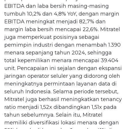
EBITDA dan laba bersih masing-masing
tumbuh 10,2% dan 4,8% YoY, dengan margin
EBITDA meningkat menjadi 82,7% dan
margin laba bersih mencapai 22,6%. Mitratel
juga memperkuat posisinya sebagai
pemimpin industri dengan menambah 1.390
menara sepanjang tahun 2024, sehingga
total kepemilikan menara mencapai 39.404
unit. Pencapaian ini sejalan dengan ekspansi
jaringan operator seluler yang didorong oleh
meningkatnya permintaan layanan data di
seluruh Indonesia. Selama periode tersebut,
Mitratel juga berhasil meningkatkan tenancy
ratio menjadi 1,52x dibandingkan 1,51x pada
tahun sebelumnya. Selain itu, Mitratel
memiliki diversifikasi lokasi menara dengan