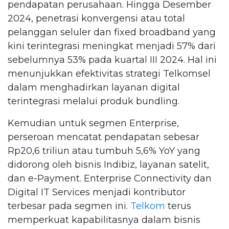
pendapatan perusahaan. Hingga Desember
2024, penetrasi konvergensi atau total
pelanggan seluler dan fixed broadband yang
kini terintegrasi meningkat menjadi 57% dari
sebelumnya 53% pada kuartal III 2024. Hal ini
menunjukkan efektivitas strategi Telkomsel
dalam menghadirkan layanan digital
terintegrasi melalui produk bundling.
Kemudian untuk segmen Enterprise,
perseroan mencatat pendapatan sebesar
Rp20,6 triliun atau tumbuh 5,6% YoY yang
didorong oleh bisnis Indibiz, layanan satelit,
dan e-Payment. Enterprise Connectivity dan
Digital IT Services menjadi kontributor
terbesar pada segmen ini.
Telkom
terus
memperkuat kapabilitasnya dalam bisnis