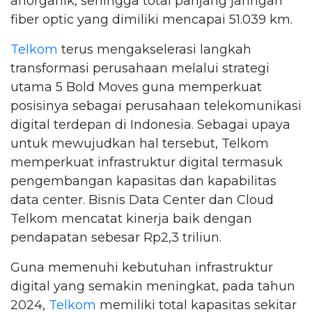
anorganik, sehingga total panjang jaringan
fiber optic yang dimiliki mencapai 51.039 km.
Telkom
terus mengakselerasi langkah
transformasi perusahaan melalui strategi
utama 5 Bold Moves guna memperkuat
posisinya sebagai perusahaan telekomunikasi
digital terdepan di Indonesia. Sebagai upaya
untuk mewujudkan hal tersebut, Telkom
memperkuat infrastruktur digital termasuk
pengembangan kapasitas dan kapabilitas
data center. Bisnis Data Center dan Cloud
Telkom mencatat kinerja baik dengan
pendapatan sebesar Rp2,3 triliun.
Guna memenuhi kebutuhan infrastruktur
digital yang semakin meningkat, pada tahun
2024,
Telkom
memiliki total kapasitas sekitar