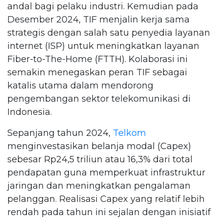
andal bagi pelaku industri. Kemudian pada
Desember 2024, TIF menjalin kerja sama
strategis dengan salah satu penyedia layanan
internet (ISP) untuk meningkatkan layanan
Fiber-to-The-Home (FTTH). Kolaborasi ini
semakin menegaskan peran TIF sebagai
katalis utama dalam mendorong
pengembangan sektor telekomunikasi di
Indonesia.
Sepanjang tahun 2024,
Telkom
menginvestasikan belanja modal (Capex)
sebesar Rp24,5 triliun atau 16,3% dari total
pendapatan guna memperkuat infrastruktur
jaringan dan meningkatkan pengalaman
pelanggan. Realisasi Capex yang relatif lebih
rendah pada tahun ini sejalan dengan inisiatif