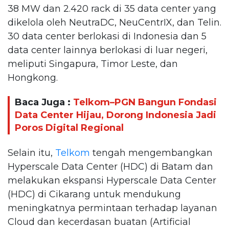
38 MW dan 2.420 rack di 35 data center yang
dikelola oleh NeutraDC, NeuCentrIX, dan Telin.
30 data center berlokasi di Indonesia dan 5
data center lainnya berlokasi di luar negeri,
meliputi Singapura, Timor Leste, dan
Hongkong.
Baca Juga :
Telkom–PGN Bangun Fondasi
Data Center Hijau, Dorong Indonesia Jadi
Poros Digital Regional
Selain itu,
Telkom
tengah mengembangkan
Hyperscale Data Center (HDC) di Batam dan
melakukan ekspansi Hyperscale Data Center
(HDC) di Cikarang untuk mendukung
meningkatnya permintaan terhadap layanan
Cloud dan kecerdasan buatan (Artificial