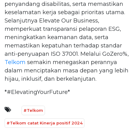
penyandang disabilitas, serta memastikan
keselamatan kerja sebagai prioritas utama.
Selanjutnya Elevate Our Business,
memperkuat transparansi pelaporan ESG,
meningkatkan keamanan data, serta
memastikan kepatuhan terhadap standar
anti-penyuapan ISO 37001. Melalui GoZero%,
Telkom
semakin menegaskan perannya
dalam menciptakan masa depan yang lebih
hijau, inklusif, dan berkelanjutan.
*#ElevatingYourFuture*
#Telkom
#Telkom catat Kinerja positif 2024