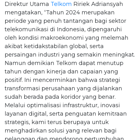
Direktur Utama
Telkom
Ririek Adriansyah
mengatakan, “Tahun 2024 merupakan
periode yang penuh tantangan bagi sektor
telekomunikasi di Indonesia, dipengaruhi
oleh kondisi makroekonomi yang melemah
akibat ketidakstabilan global, serta
persaingan industri yang semakin meningkat.
Namun demikian Telkom dapat menutup
tahun dengan kinerja dan capaian yang
positif. Ini mencerminkan bahwa strategi
transformasi perusahaan yang dijalankan
sudah berada pada koridor yang benar.
Melalui optimalisasi infrastruktur, inovasi
layanan digital, serta penguatan kemitraan
strategis, kami terus berupaya untuk
menghadirkan solusi yang relevan bagi
pelanggan dan mendorong pertumbuhan