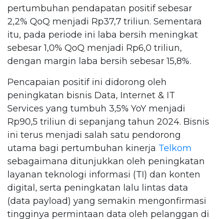
pertumbuhan pendapatan positif sebesar
2,2% QoQ menjadi Rp37,7 triliun. Sementara
itu, pada periode ini laba bersih meningkat
sebesar 1,0% QoQ menjadi Rp6,0 triliun,
dengan margin laba bersih sebesar 15,8%.
Pencapaian positif ini didorong oleh
peningkatan bisnis Data, Internet & IT
Services yang tumbuh 3,5% YoY menjadi
Rp90,5 triliun di sepanjang tahun 2024. Bisnis
ini terus menjadi salah satu pendorong
utama bagi pertumbuhan kinerja
Telkom
sebagaimana ditunjukkan oleh peningkatan
layanan teknologi informasi (TI) dan konten
digital, serta peningkatan lalu lintas data
(data payload) yang semakin mengonfirmasi
tingginya permintaan data oleh pelanggan di