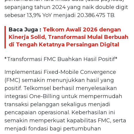
sepanjang tahun 2024 yang naik double digit
sebesar 13,9% YoY menjadi 20.386.475 TB.
Baca Juga :
Telkom Awali 2026 dengan
Kinerja Solid, Transformasi Mulai Berbuah
di Tengah Ketatnya Persaingan Digital
*Transformasi FMC Buahkan Hasil Positif*
Implementasi Fixed-Mobile Convergence
(FMC) semakin menunjukkan hasil yang
positif. Telkomsel berhasil menyelesaikan
integrasi One-Billing untuk mempermudah
transaksi pelanggan sekaligus menjadi
pencapaian operasional. Keberhasilan ini
semakin memperkuat kapabilitas FMC, serta
menjadi fondasi bagi pertumbuhan