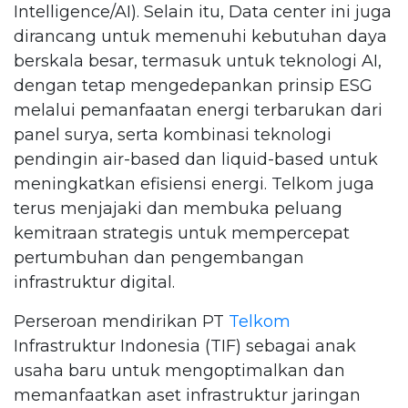
Intelligence/AI). Selain itu, Data center ini juga
dirancang untuk memenuhi kebutuhan daya
berskala besar, termasuk untuk teknologi AI,
dengan tetap mengedepankan prinsip ESG
melalui pemanfaatan energi terbarukan dari
panel surya, serta kombinasi teknologi
pendingin air-based dan liquid-based untuk
meningkatkan efisiensi energi. Telkom juga
terus menjajaki dan membuka peluang
kemitraan strategis untuk mempercepat
pertumbuhan dan pengembangan
infrastruktur digital.
Perseroan mendirikan PT
Telkom
Infrastruktur Indonesia (TIF) sebagai anak
usaha baru untuk mengoptimalkan dan
memanfaatkan aset infrastruktur jaringan