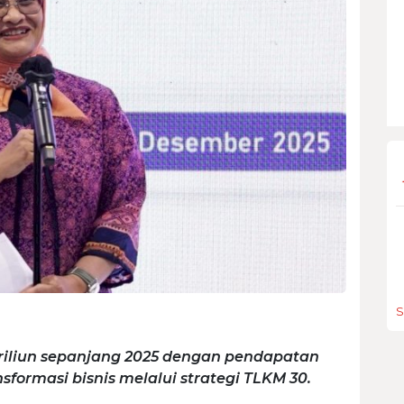
S
triliun sepanjang 2025 dengan pendapatan
sformasi bisnis melalui strategi TLKM 30.