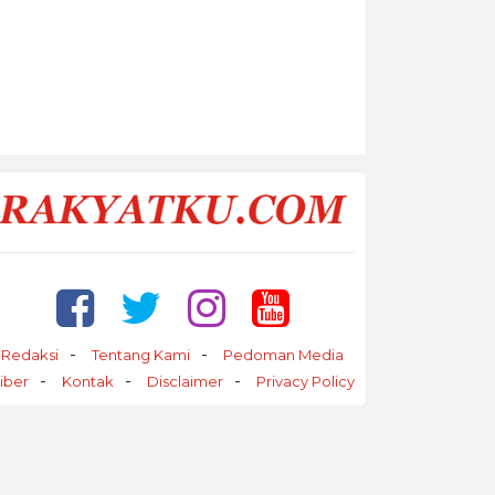
Redaksi
Tentang Kami
Pedoman Media
iber
Kontak
Disclaimer
Privacy Policy