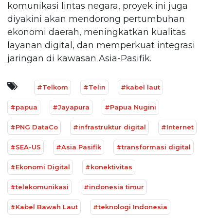
komunikasi lintas negara, proyek ini juga
diyakini akan mendorong pertumbuhan
ekonomi daerah, meningkatkan kualitas
layanan digital, dan memperkuat integrasi
jaringan di kawasan Asia-Pasifik.
#Telkom
#Telin
#kabel laut
#papua
#Jayapura
#Papua Nugini
#PNG DataCo
#infrastruktur digital
#Internet
#SEA-US
#Asia Pasifik
#transformasi digital
#Ekonomi Digital
#konektivitas
#telekomunikasi
#indonesia timur
#Kabel Bawah Laut
#teknologi Indonesia