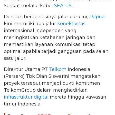
Serikat melalui kabel
SEA-US
.
Dengan beroperasinya jalur baru ini,
Papua
kini memiliki dua jalur
konektivitas
internasional independen yang
meningkatkan ketahanan jaringan dan
memastikan layanan komunikasi tetap
optimal apabila terjadi gangguan pada salah
satu jalur.
Direktur Utama PT
Telkom
Indonesia
(Persero) Tbk Dian Siswarini mengatakan
proyek tersebut menjadi bukti komitmen
TelkomGroup dalam menghadirkan
infrastruktur digital
merata hingga kawasan
timur Indonesia.