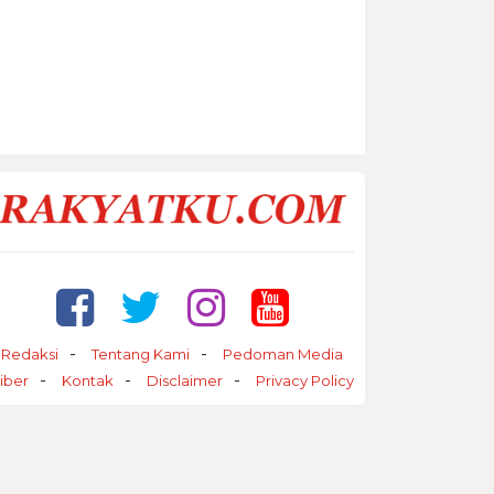
Redaksi
Tentang Kami
Pedoman Media
iber
Kontak
Disclaimer
Privacy Policy