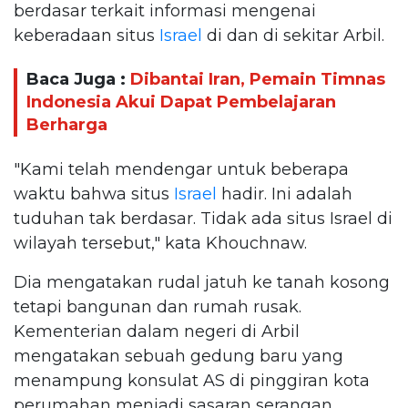
berdasar terkait informasi mengenai
keberadaan situs
Israel
di dan di sekitar Arbil.
Baca Juga :
Dibantai Iran, Pemain Timnas
Indonesia Akui Dapat Pembelajaran
Berharga
"Kami telah mendengar untuk beberapa
waktu bahwa situs
Israel
hadir. Ini adalah
tuduhan tak berdasar. Tidak ada situs Israel di
wilayah tersebut," kata Khouchnaw.
Dia mengatakan rudal jatuh ke tanah kosong
tetapi bangunan dan rumah rusak.
Kementerian dalam negeri di Arbil
mengatakan sebuah gedung baru yang
menampung konsulat AS di pinggiran kota
perumahan menjadi sasaran serangan