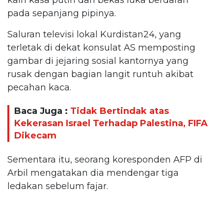
pada sepanjang pipinya.
Saluran televisi lokal Kurdistan24, yang
terletak di dekat konsulat AS memposting
gambar di jejaring sosial kantornya yang
rusak dengan bagian langit runtuh akibat
pecahan kaca.
Baca Juga :
Tidak Bertindak atas
Kekerasan Israel Terhadap Palestina, FIFA
Dikecam
Sementara itu, seorang koresponden AFP di
Arbil mengatakan dia mendengar tiga
ledakan sebelum fajar.