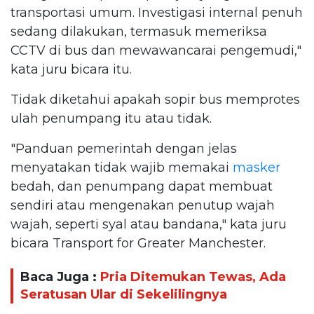
transportasi umum. Investigasi internal penuh
sedang dilakukan, termasuk memeriksa
CCTV di bus dan mewawancarai pengemudi,"
kata juru bicara itu.
Tidak diketahui apakah sopir bus memprotes
ulah penumpang itu atau tidak.
"Panduan pemerintah dengan jelas
menyatakan tidak wajib memakai
masker
bedah, dan penumpang dapat membuat
sendiri atau mengenakan penutup wajah
wajah, seperti syal atau bandana," kata juru
bicara Transport for Greater Manchester.
Baca Juga :
Pria Ditemukan Tewas, Ada
Seratusan Ular di Sekelilingnya