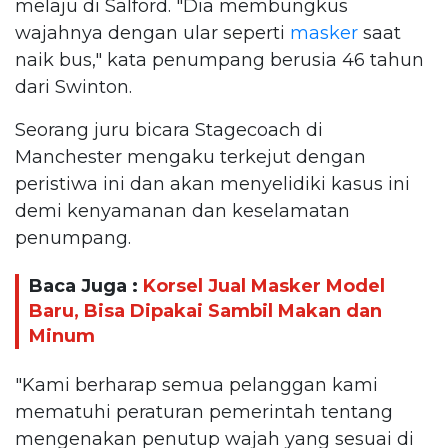
melaju di Salford. "Dia membungkus
wajahnya dengan ular seperti
masker
saat
naik bus," kata penumpang berusia 46 tahun
dari Swinton.
Seorang juru bicara Stagecoach di
Manchester mengaku terkejut dengan
peristiwa ini dan akan menyelidiki kasus ini
demi kenyamanan dan keselamatan
penumpang.
Baca Juga :
Korsel Jual Masker Model
Baru, Bisa Dipakai Sambil Makan dan
Minum
"Kami berharap semua pelanggan kami
mematuhi peraturan pemerintah tentang
mengenakan penutup wajah yang sesuai di