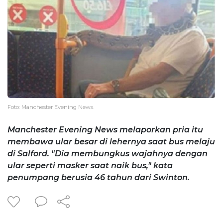
Foto: Manchester Evening News.
Manchester Evening News melaporkan pria itu
membawa ular besar di lehernya saat bus melaju
di Salford. "Dia membungkus wajahnya dengan
ular seperti masker saat naik bus," kata
penumpang berusia 46 tahun dari Swinton.