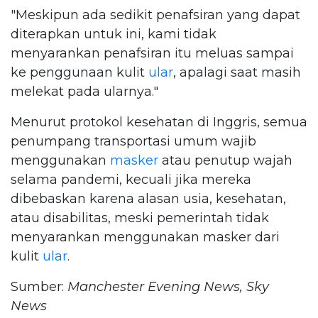
"Meskipun ada sedikit penafsiran yang dapat
diterapkan untuk ini, kami tidak
menyarankan penafsiran itu meluas sampai
ke penggunaan kulit
ular
, apalagi saat masih
melekat pada ularnya."
Menurut protokol kesehatan di Inggris, semua
penumpang transportasi umum wajib
menggunakan
masker
atau penutup wajah
selama pandemi, kecuali jika mereka
dibebaskan karena alasan usia, kesehatan,
atau disabilitas, meski pemerintah tidak
menyarankan menggunakan masker dari
kulit
ular
.
Sumber:
Manchester Evening News, Sky
News