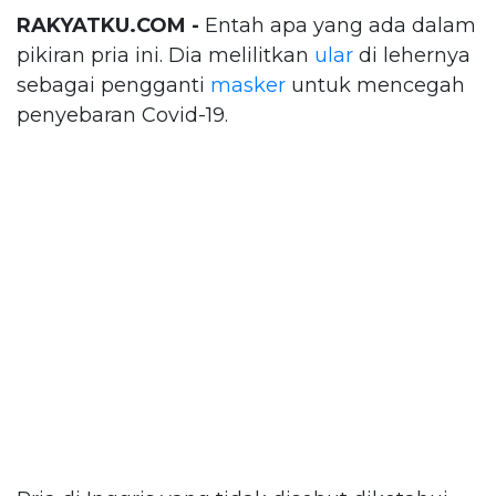
RAKYATKU.COM -
Entah apa yang ada dalam
pikiran pria ini. Dia melilitkan
ular
di lehernya
sebagai pengganti
masker
untuk mencegah
penyebaran Covid-19.