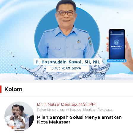
Kolom
Dr. Ir. Natsar Desi, Sp.,M.Si.,IPM
Pakar Lingkungan / Kaprodi Magister Rekayasa
Infrastruktur Lingkungan UNIFA
Pilah Sampah Solusi Menyelamatkan
Kota Makassar