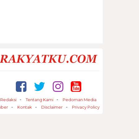
Redaksi
Tentang Kami
Pedoman Media
iber
Kontak
Disclaimer
Privacy Policy