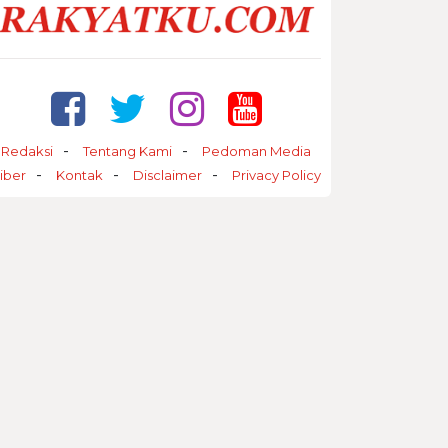
Redaksi
Tentang Kami
Pedoman Media
iber
Kontak
Disclaimer
Privacy Policy