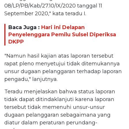
08/LP/PB/Kab/27.10/IX/2020 tanggal 11
September 2020," kata teradu I.
Baca Juga :
Hari ini Delapan
Penyelenggara Pemilu Sulsel Diperiksa
DKPP
"Namun hasil kajian atas laporan tersebut
rapat pleno menyetujui tidak ditemukannya
unsur dugaan pelanggaran terhadap laporan
pengadu," lanjutnya.
Teradu menjelaskan bahwa status laporan
tidak dapat ditindaklanjuti karena laporan
tersebut tidak memenuhi unsur-unsur
dugaan pelanggaran sebagaimana yang
diatur dalam peraturan perundang-