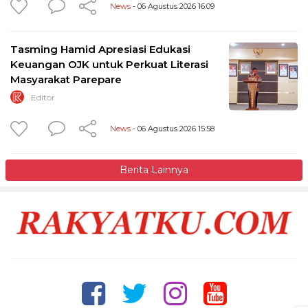
News
- 06 Agustus 2026 16:09
Tasming Hamid Apresiasi Edukasi
Keuangan OJK untuk Perkuat Literasi
Masyarakat Parepare
Editor
News
- 06 Agustus 2026 15:58
Berita Lainnya