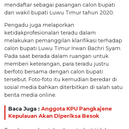
mendaftar sebagai pasangan calon bupati
dan wakil bupati Luwu Timur tahun 2020.
Pengadu juga melaporkan
ketidakprofesionalan teradu dalam
melakukan pemanggilan klarifikasi terhadap
calon bupati Luwu Timur Irwan Bachri Syam.
Pada saat berada dalam ruangan untuk
memberi keterangan, para teradu justru
berfoto bersama dengan calon bupati
tersebut. Foto-foto itu kemudian beredar di
sosial media bahkan diterbitkan di salah satu
berita media online.
Baca Juga :
Anggota KPU Pangkajene
Kepulauan Akan Diperiksa Besok