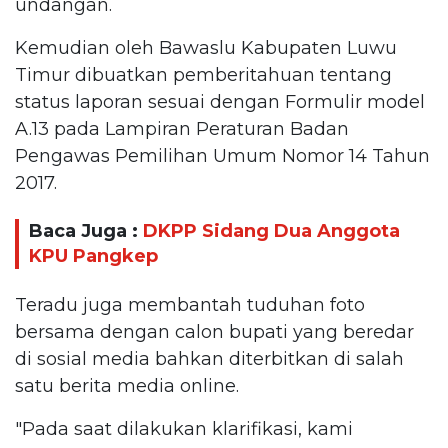
undangan.
Kemudian oleh Bawaslu Kabupaten Luwu
Timur dibuatkan pemberitahuan tentang
status laporan sesuai dengan Formulir model
A.13 pada Lampiran Peraturan Badan
Pengawas Pemilihan Umum Nomor 14 Tahun
2017.
Baca Juga :
DKPP Sidang Dua Anggota
KPU Pangkep
Teradu juga membantah tuduhan foto
bersama dengan calon bupati yang beredar
di sosial media bahkan diterbitkan di salah
satu berita media online.
"Pada saat dilakukan klarifikasi, kami