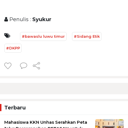
Penulis :
Syukur
#bawaslu luwu timur
#Sidang Etik
#DKPP
Terbaru
Mahasiswa KKN Unhas Serahkan Peta