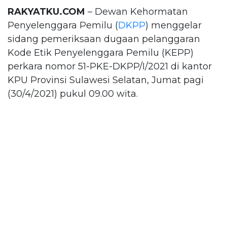
RAKYATKU.COM
– Dewan Kehormatan
Penyelenggara Pemilu (
DKPP
) menggelar
sidang pemeriksaan dugaan pelanggaran
Kode Etik Penyelenggara Pemilu (KEPP)
perkara nomor 51-PKE-DKPP/I/2021 di kantor
KPU Provinsi Sulawesi Selatan, Jumat pagi
(30/4/2021) pukul 09.00 wita.