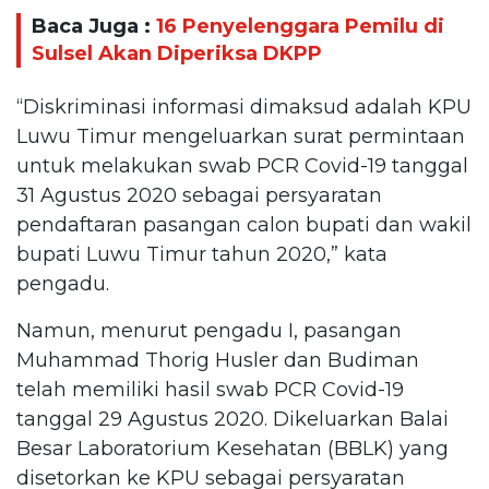
Baca Juga :
16 Penyelenggara Pemilu di
Sulsel Akan Diperiksa DKPP
“Diskriminasi informasi dimaksud adalah KPU
Luwu Timur mengeluarkan surat permintaan
untuk melakukan swab PCR Covid-19 tanggal
31 Agustus 2020 sebagai persyaratan
pendaftaran pasangan calon bupati dan wakil
bupati Luwu Timur tahun 2020,” kata
pengadu.
Namun, menurut pengadu I, pasangan
Muhammad Thorig Husler dan Budiman
telah memiliki hasil swab PCR Covid-19
tanggal 29 Agustus 2020. Dikeluarkan Balai
Besar Laboratorium Kesehatan (BBLK) yang
disetorkan ke KPU sebagai persyaratan