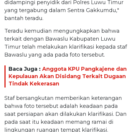
didampingi penyidik dari Polres Luwu Timur
yang tergabung dalam Sentra Gakkumdu,"
bantah teradu.
Teradu kemudian mengungkapkan bahwa
terkait dengan Bawaslu Kabupaten Luwu
Timur telah melakukan klarifikasi kepada staf
Bawaslu yang ada pada foto tersebut.
Baca Juga :
Anggota KPU Pangkajene dan
Kepulauan Akan Disidang Terkait Dugaan
Tindak Kekerasan
Staf bersangkutan memberikan keterangan
bahwa foto tersebut adalah keadaan pada
saat persiapan akan dilakukan klarifikasi. Dan
pada saat itu keadaan memang ramai di
lingkungan ruangan tempat klarifikasi.