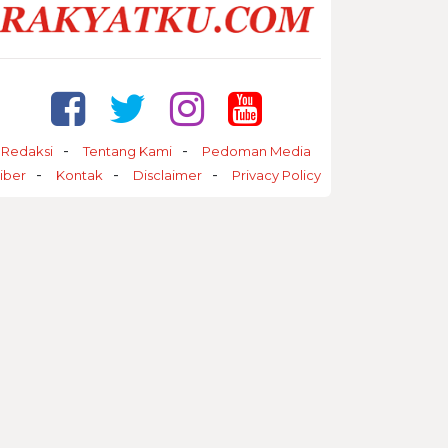
Redaksi
Tentang Kami
Pedoman Media
iber
Kontak
Disclaimer
Privacy Policy