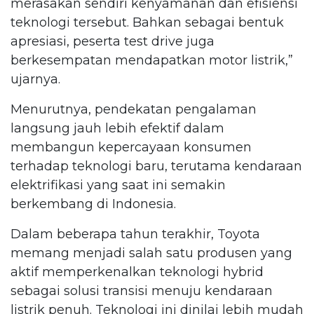
merasakan sendiri kenyamanan dan efisiensi
teknologi tersebut. Bahkan sebagai bentuk
apresiasi, peserta test drive juga
berkesempatan mendapatkan motor listrik,”
ujarnya.
Menurutnya, pendekatan pengalaman
langsung jauh lebih efektif dalam
membangun kepercayaan konsumen
terhadap teknologi baru, terutama kendaraan
elektrifikasi yang saat ini semakin
berkembang di Indonesia.
Dalam beberapa tahun terakhir, Toyota
memang menjadi salah satu produsen yang
aktif memperkenalkan teknologi hybrid
sebagai solusi transisi menuju kendaraan
listrik penuh. Teknologi ini dinilai lebih mudah