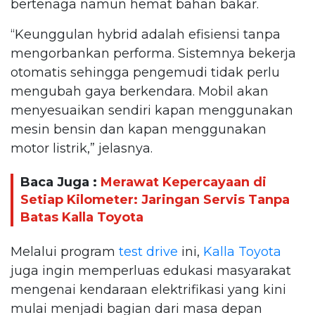
bertenaga namun hemat bahan bakar.
“Keunggulan hybrid adalah efisiensi tanpa
mengorbankan performa. Sistemnya bekerja
otomatis sehingga pengemudi tidak perlu
mengubah gaya berkendara. Mobil akan
menyesuaikan sendiri kapan menggunakan
mesin bensin dan kapan menggunakan
motor listrik,” jelasnya.
Baca Juga :
Merawat Kepercayaan di
Setiap Kilometer: Jaringan Servis Tanpa
Batas Kalla Toyota
Melalui program
test drive
ini,
Kalla Toyota
juga ingin memperluas edukasi masyarakat
mengenai kendaraan elektrifikasi yang kini
mulai menjadi bagian dari masa depan