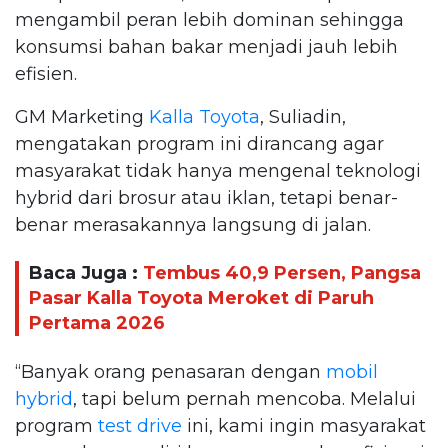
mengambil peran lebih dominan sehingga
konsumsi bahan bakar menjadi jauh lebih
efisien.
GM Marketing
Kalla Toyota
, Suliadin,
mengatakan program ini dirancang agar
masyarakat tidak hanya mengenal teknologi
hybrid dari brosur atau iklan, tetapi benar-
benar merasakannya langsung di jalan.
Baca Juga :
Tembus 40,9 Persen, Pangsa
Pasar Kalla Toyota Meroket di Paruh
Pertama 2026
“Banyak orang penasaran dengan
mobil
hybrid
, tapi belum pernah mencoba. Melalui
program
test drive
ini, kami ingin masyarakat