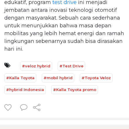
edukatif, program
test drive
ini menjadi
jembatan antara inovasi teknologi otomotif
dengan masyarakat. Sebuah cara sederhana
untuk menunjukkan bahwa masa depan
mobilitas yang lebih hemat energi dan ramah
lingkungan sebenarnya sudah bisa dirasakan
hari ini.
#veloz hybrid
#Test Drive
#Kalla Toyota
#mobil hybrid
#Toyota Veloz
#hybrid Indonesia
#Kalla Toyota promo