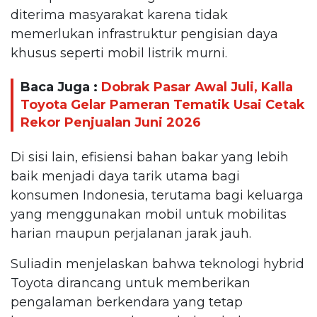
diterima masyarakat karena tidak
memerlukan infrastruktur pengisian daya
khusus seperti mobil listrik murni.
Baca Juga :
Dobrak Pasar Awal Juli, Kalla
Toyota Gelar Pameran Tematik Usai Cetak
Rekor Penjualan Juni 2026
Di sisi lain, efisiensi bahan bakar yang lebih
baik menjadi daya tarik utama bagi
konsumen Indonesia, terutama bagi keluarga
yang menggunakan mobil untuk mobilitas
harian maupun perjalanan jarak jauh.
Suliadin menjelaskan bahwa teknologi hybrid
Toyota dirancang untuk memberikan
pengalaman berkendara yang tetap