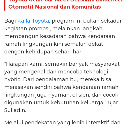
Otomotif Nasional dan Komunitas
Bagi
Kalla Toyota
, program ini bukan sekadar
kegiatan promosi, melainkan langkah
membangun kesadaran bahwa kendaraan
ramah lingkungan kini semakin dekat
dengan kehidupan sehari-hari.
“Harapan kami, semakin banyak masyarakat
yang mengenal dan mencoba teknologi
hybrid. Dari pengalaman itu, mereka bisa
merasakan sendiri bahwa kendaraan ramah
lingkungan juga nyaman, efisien, dan cocok
digunakan untuk kebutuhan keluarga,” ujar
Suliadin.
Melalui pendekatan yang lebih interaktif dan