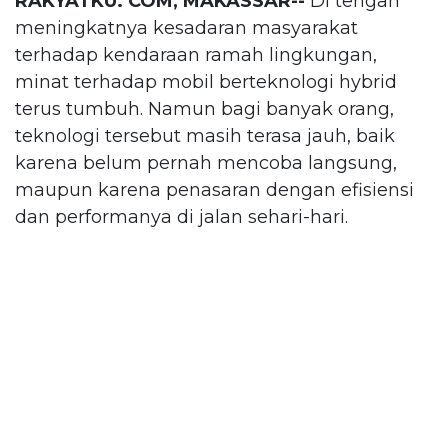
RAKYATKU. COM, MAKASSAR--
Di tengah
meningkatnya kesadaran masyarakat
terhadap kendaraan ramah lingkungan,
minat terhadap mobil berteknologi hybrid
terus tumbuh. Namun bagi banyak orang,
teknologi tersebut masih terasa jauh, baik
karena belum pernah mencoba langsung,
maupun karena penasaran dengan efisiensi
dan performanya di jalan sehari-hari.