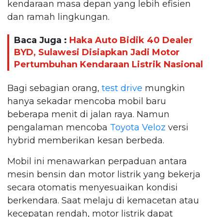
kendaraan masa depan yang lebih efisien
dan ramah lingkungan.
Baca Juga :
Haka Auto Bidik 40 Dealer
BYD, Sulawesi Disiapkan Jadi Motor
Pertumbuhan Kendaraan Listrik Nasional
Bagi sebagian orang,
test drive
mungkin
hanya sekadar mencoba mobil baru
beberapa menit di jalan raya. Namun
pengalaman mencoba
Toyota Veloz
versi
hybrid memberikan kesan berbeda.
Mobil ini menawarkan perpaduan antara
mesin bensin dan motor listrik yang bekerja
secara otomatis menyesuaikan kondisi
berkendara. Saat melaju di kemacetan atau
kecepatan rendah, motor listrik dapat