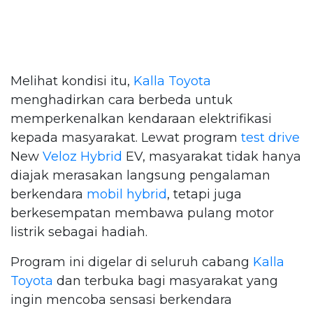
Melihat kondisi itu,
Kalla Toyota
menghadirkan cara berbeda untuk
memperkenalkan kendaraan elektrifikasi
kepada masyarakat. Lewat program
test drive
New
Veloz Hybrid
EV, masyarakat tidak hanya
diajak merasakan langsung pengalaman
berkendara
mobil hybrid
, tetapi juga
berkesempatan membawa pulang motor
listrik sebagai hadiah.
Program ini digelar di seluruh cabang
Kalla
Toyota
dan terbuka bagi masyarakat yang
ingin mencoba sensasi berkendara