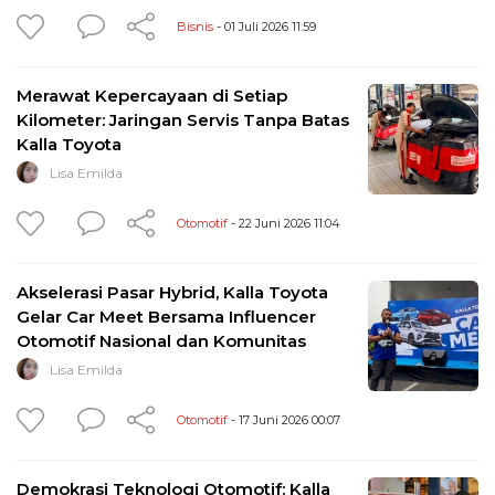
Bisnis
- 01 Juli 2026 11:59
Merawat Kepercayaan di Setiap
Kilometer: Jaringan Servis Tanpa Batas
Kalla Toyota
Lisa Emilda
Otomotif
- 22 Juni 2026 11:04
Akselerasi Pasar Hybrid, Kalla Toyota
Gelar Car Meet Bersama Influencer
Otomotif Nasional dan Komunitas
Lisa Emilda
Otomotif
- 17 Juni 2026 00:07
Demokrasi Teknologi Otomotif: Kalla