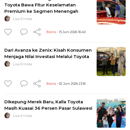
Toyota Bawa Fitur Keselamatan
Premium ke Segmen Menengah
Lisa Emilda
Bisnis
- 15 Juni 2026 16:40
Dari Avanza ke Zenix: Kisah Konsumen
Menjaga Nilai Investasi Melalui Toyota
Lisa Emilda
Bisnis
- 02 Juni 2026 23:16
Dikepung Merek Baru, Kalla Toyota
Masih Kuasai 36 Persen Pasar Sulawesi
Lisa Emilda