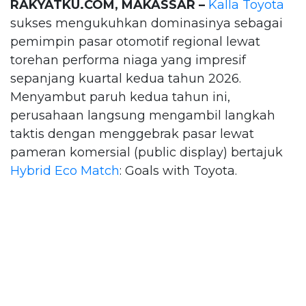
RAKYATKU.COM, MAKASSAR –
Kalla Toyota
sukses mengukuhkan dominasinya sebagai
pemimpin pasar otomotif regional lewat
torehan performa niaga yang impresif
sepanjang kuartal kedua tahun 2026.
Menyambut paruh kedua tahun ini,
perusahaan langsung mengambil langkah
taktis dengan menggebrak pasar lewat
pameran komersial (public display) bertajuk
Hybrid Eco Match
: Goals with Toyota.