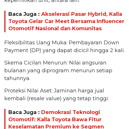
kepemilikan unit, antara lain:
Baca Juga :
Akselerasi Pasar Hybrid, Kalla
Toyota Gelar Car Meet Bersama Influencer
Otomotif Nasional dan Komunitas
Fleksibilitas Uang Muka: Pembayaran Down
Payment (DP) yang dapat dicicil hingga 2 kali.
Skema Cicilan Menurun: Nilai angsuran
bulanan yang diprogram menurun setiap
tahunnya.
Proteksi Nilai Aset: Jaminan harga jual
kembali (resale value) yang tetap tinggi.
Baca Juga :
Demokrasi Teknologi
Otomotif: Kalla Toyota Bawa Fitur
Keselamatan Premium ke Segmen