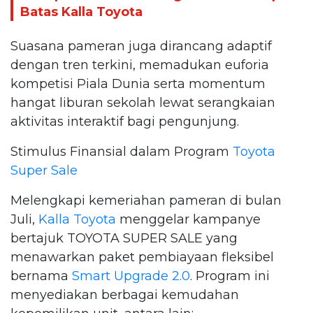
Batas Kalla Toyota
Suasana pameran juga dirancang adaptif
dengan tren terkini, memadukan euforia
kompetisi Piala Dunia serta momentum
hangat liburan sekolah lewat serangkaian
aktivitas interaktif bagi pengunjung.
Stimulus Finansial dalam Program
Toyota
Super Sale
Melengkapi kemeriahan pameran di bulan
Juli,
Kalla Toyota
menggelar kampanye
bertajuk TOYOTA SUPER SALE yang
menawarkan paket pembiayaan fleksibel
bernama
Smart Upgrade 2.0
. Program ini
menyediakan berbagai kemudahan