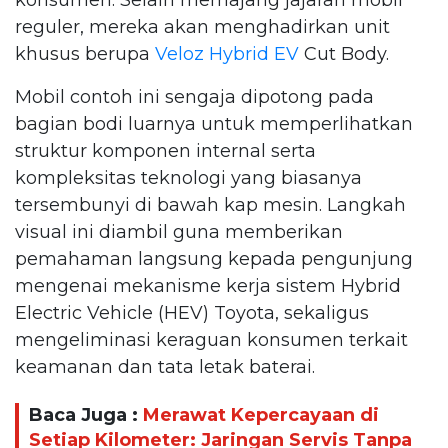
reguler, mereka akan menghadirkan unit
khusus berupa
Veloz Hybrid EV
Cut Body.
Mobil contoh ini sengaja dipotong pada
bagian bodi luarnya untuk memperlihatkan
struktur komponen internal serta
kompleksitas teknologi yang biasanya
tersembunyi di bawah kap mesin. Langkah
visual ini diambil guna memberikan
pemahaman langsung kepada pengunjung
mengenai mekanisme kerja sistem Hybrid
Electric Vehicle (HEV) Toyota, sekaligus
mengeliminasi keraguan konsumen terkait
keamanan dan tata letak baterai.
Baca Juga :
Merawat Kepercayaan di
Setiap Kilometer: Jaringan Servis Tanpa