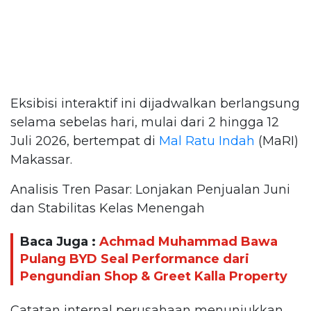
Eksibisi interaktif ini dijadwalkan berlangsung
selama sebelas hari, mulai dari 2 hingga 12
Juli 2026, bertempat di
Mal Ratu Indah
(MaRI)
Makassar.
Analisis Tren Pasar: Lonjakan Penjualan Juni
dan Stabilitas Kelas Menengah
Baca Juga :
Achmad Muhammad Bawa
Pulang BYD Seal Performance dari
Pengundian Shop & Greet Kalla Property
Catatan internal perusahaan menunjukkan