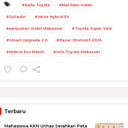
#Kalla Toyota
#Mal Ratu Indah
#Suliadin
#Veloz Hybrid EV
#penjualan mobil Makassar
#Toyota Super Sale
#Smart Upgrade 2.0
#Pasar Otomotif 2026
#Hybrid Eco Match
#Info Toyota Makassar
Terbaru
Mahasiswa KKN Unhas Serahkan Peta