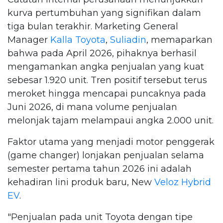
kurva pertumbuhan yang signifikan dalam
tiga bulan terakhir. Marketing General
Manager
Kalla Toyota
,
Suliadin
, memaparkan
bahwa pada April 2026, pihaknya berhasil
mengamankan angka penjualan yang kuat
sebesar 1.920 unit. Tren positif tersebut terus
meroket hingga mencapai puncaknya pada
Juni 2026, di mana volume penjualan
melonjak tajam melampaui angka 2.000 unit.
Faktor utama yang menjadi motor penggerak
(game changer) lonjakan penjualan selama
semester pertama tahun 2026 ini adalah
kehadiran lini produk baru, New
Veloz Hybrid
EV
.
"Penjualan pada unit Toyota dengan tipe